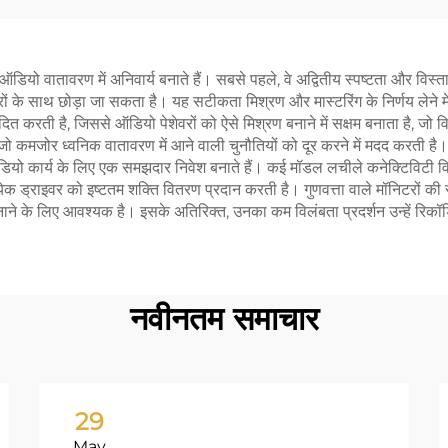
यो वातावरण में अनिवार्य बनाते हैं। सबसे पहले, वे अद्वितीय स्पष्टता और विस्तार प
करों के साथ छोड़ा जा सकता है। यह सटीकता मिश्रण और मास्टरिंग के निर्णय लेने में 
दित करती है, जिससे ऑडियो पेशेवरों को ऐसे मिश्रण बनाने में सक्षम बनाता है, जो व
ै, जो कमजोर ध्वनिक वातावरण में आने वाली चुनौतियों को दूर करने में मदद करत
 ऑडियो कार्य के लिए एक समझदार निवेश बनाते हैं। कई मॉडल लचीले कनेक्टिविटी वि
 ड्राइवर को इष्टतम शक्ति वितरण प्रदान करती है। गुणवत्ता वाले मॉनिटरों की सट
ने के लिए आवश्यक है। इसके अतिरिक्त, उनका कम विलंबता प्रदर्शन उन्हें रिकॉर्ड
नवीनतम समाचार
29
May