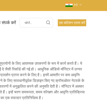
HI
 संपर्क करें
एक कोटेशन प्राप्त करें
प्रयोगों के लिए आवश्यक उपकरणों के रूप में कार्य करते हैं। ये
ई दे जैसी रिकॉर्ड की गई हो। आधुनिक ऑडियो मॉनिटर में उन्नत
दर्शन प्राप्त करने के लिए है। इनमें आमतौर पर कम आवृत्ति
त करने के लिए सावधानीपूर्वक डिज़ाइन किए गए क्रॉसओवर नेटवर्क के
ावरणों में अनुकूलित करने की अनुमति देती है। मॉनिटर में अक्सर
े हैं। इन्हें चरण समरूपता, समय संरेखण और आवृत्ति प्रतिक्रिया
ी का एक वफादार प्रतिनिधित्व है।