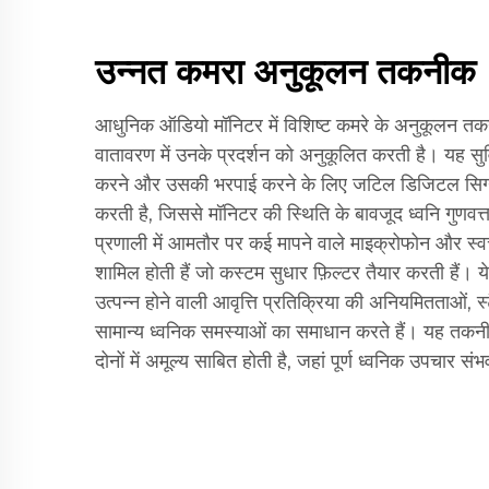
उन्नत कमरा अनुकूलन तकनीक
आधुनिक ऑडियो मॉनिटर में विशिष्ट कमरे के अनुकूलन तक
वातावरण में उनके प्रदर्शन को अनुकूलित करती है। यह सुव
करने और उसकी भरपाई करने के लिए जटिल डिजिटल सिग्नल
करती है, जिससे मॉनिटर की स्थिति के बावजूद ध्वनि गुणवत्त
प्रणाली में आमतौर पर कई मापने वाले माइक्रोफोन और स्वच
शामिल होती हैं जो कस्टम सुधार फ़िल्टर तैयार करती हैं। य
उत्पन्न होने वाली आवृत्ति प्रतिक्रिया की अनियमितताओं, स्टै
सामान्य ध्वनिक समस्याओं का समाधान करते हैं। यह तकनी
दोनों में अमूल्य साबित होती है, जहां पूर्ण ध्वनिक उपचार सं