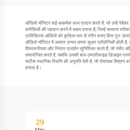
ऑडियो मॉनिटर कई आकर्षक लाभ प्रदान करते हैं, जो उन्हें पेशेवर ऑडि
बारीकियों की पहचान करने में सक्षम बनाता है, जिन्हें सामान्य स्पी
प्रतिक्रिया ऑडियो को कृत्रिम रूप से रंगीन बनाए बिना पुन: उत्पा
ऑडियो मॉनिटर में अक्सर उन्नत कमरा सुधार प्रौद्योगिकी होती ह
विश्वसनीयता और निरंतर प्रदर्शन सुनिश्चित करते हैं, जो गंभीर
समायोजित करते हैं, जबकि उनकी बाय-एम्पलीफाइड डिज़ाइन प्रत्येक
सटीक स्थानिक स्थिति की अनुमति देती है, जो रोमांचक मिश्रण बना
बनाता है।
29
May