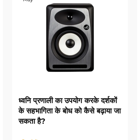
ध्वनि प्रणाली का उपयोग करके दर्शकों
के सहभागिता के बोध को कैसे बढ़ाया जा
सकता है?