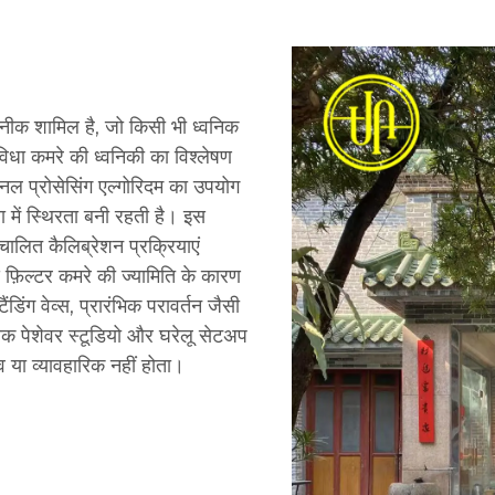
नीक शामिल है, जो किसी भी ध्वनिक
िधा कमरे की ध्वनिकी का विश्लेषण
 प्रोसेसिंग एल्गोरिदम का उपयोग
ा में स्थिरता बनी रहती है। इस
ालित कैलिब्रेशन प्रक्रियाएं
े फ़िल्टर कमरे की ज्यामिति के कारण
ंडिंग वेव्स, प्रारंभिक परावर्तन जैसी
क पेशेवर स्टूडियो और घरेलू सेटअप
भव या व्यावहारिक नहीं होता।