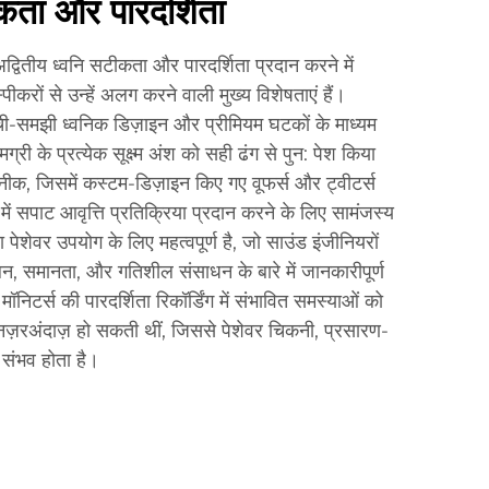
ीकता और पारदर्शिता
्वितीय ध्वनि सटीकता और पारदर्शिता प्रदान करने में
 स्पीकरों से उन्हें अलग करने वाली मुख्य विशेषताएं हैं।
ोची-समझी ध्वनिक डिज़ाइन और प्रीमियम घटकों के माध्यम
्री के प्रत्येक सूक्ष्म अंश को सही ढंग से पुन: पेश किया
क, जिसमें कस्टम-डिज़ाइन किए गए वूफर्स और ट्वीटर्स
्रम में सपाट आवृत्ति प्रतिक्रिया प्रदान करने के लिए सामंजस्य
ेशेवर उपयोग के लिए महत्वपूर्ण है, जो साउंड इंजीनियरों
लन, समानता, और गतिशील संसाधन के बारे में जानकारीपूर्ण
। मॉनिटर्स की पारदर्शिता रिकॉर्डिंग में संभावित समस्याओं को
ज़रअंदाज़ हो सकती थीं, जिससे पेशेवर चिकनी, प्रसारण-
ा संभव होता है।