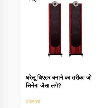
घरेलू थिएटर बनाने का तरीका जो
सिनेमा जैसा लगे?
अधिक देखें