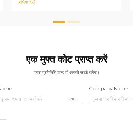
अधिक देखें
एक मुफ्त कोट प्राप्त करें
हमारा प्रतिनिधि जल्द ही आपको संपर्क करेगा।
Name
Company Name
0/100