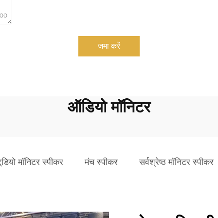
000
जमा करें
ऑडियो मॉनिटर
टूडियो मॉनिटर स्पीकर
मंच स्पीकर
सर्वश्रेष्ठ मॉनिटर स्पीकर