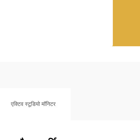
एक्टिव स्टूडियो मॉनिटर