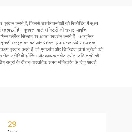
्रदान करते हैं, जिससे उपयोगकर्ताओं को रिकॉर्डिंग में सूक्ष्म
महत्वपूर्ण है। गुणवत्ता वाले मॉनिटरों की सपाट आवृत्ति
िभिन्न प्लेबैक सिस्टम पर अच्छा प्रदर्शन करते हैं। आधुनिक
ी है। इनकी मजबूत बनावट और पेशेवर ग्रेड घटक लंबे समय तक
कल्प प्रदान करते हैं, जो एनालॉग और डिजिटल दोनों स्रोतों को
ीक स्टीरियो इमेजिंग और व्यापक स्वीट स्पॉट ध्वनि तत्वों की
िंग सत्रों के दौरान वास्तविक समय मॉनिटरिंग के लिए आदर्श
29
1
May
Ju