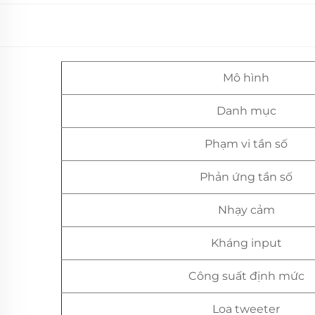
Mô hình
Danh mục
Phạm vi tần số
Phản ứng tần số
Nhạy cảm
Kháng input
Công suất định mức
Loa tweeter