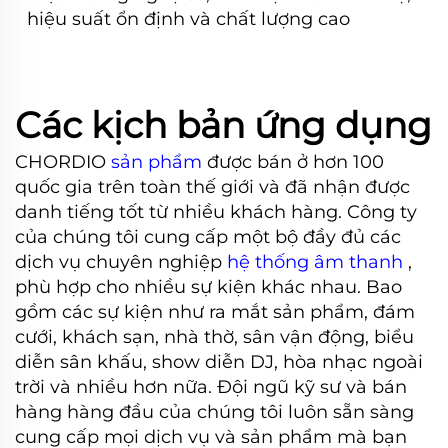
hiệu suất ổn định và chất lượng cao
Các kịch bản ứng dụng
CHORDIO
sản phẩm
được bán ở hơn 100
quốc gia trên toàn thế giới và đã nhận được
danh tiếng tốt từ nhiều khách hàng. Công ty
của chúng tôi cung cấp một bộ đầy đủ các
dịch vụ chuyên nghiệp
hệ thống âm thanh
,
phù hợp cho nhiều sự kiện khác nhau. Bao
gồm các sự kiện như ra mắt sản phẩm, đám
cưới, khách sạn, nhà thờ, sân vận động, biểu
diễn sân khấu, show diễn DJ, hòa nhạc ngoài
trời và nhiều hơn nữa. Đội ngũ kỹ sư và bán
hàng hàng đầu của chúng tôi luôn sẵn sàng
cung cấp mọi dịch vụ và sản phẩm mà bạn