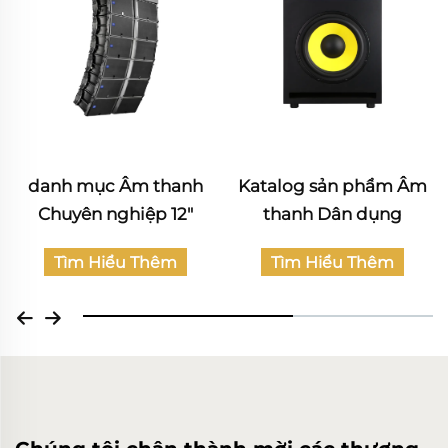
danh mục Âm thanh
Katalog sản phẩm Âm
Chuyên nghiệp 12"
thanh Dân dụng
Rạp phim tại nhà
Tìm Hiểu Thêm
Tìm Hiểu Thêm