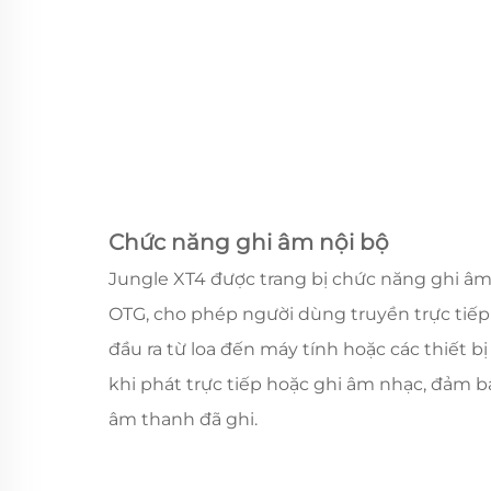
Chức năng ghi âm nội bộ
Jungle XT4 được trang bị chức năng ghi âm
OTG, cho phép người dùng truyền trực tiếp
đầu ra từ loa đến máy tính hoặc các thiết b
khi phát trực tiếp hoặc ghi âm nhạc, đảm b
âm thanh đã ghi.