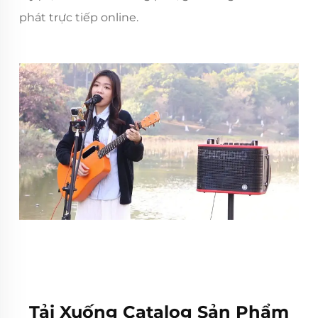
phát trực tiếp online.
Tải Xuống Catalog Sản Phẩm