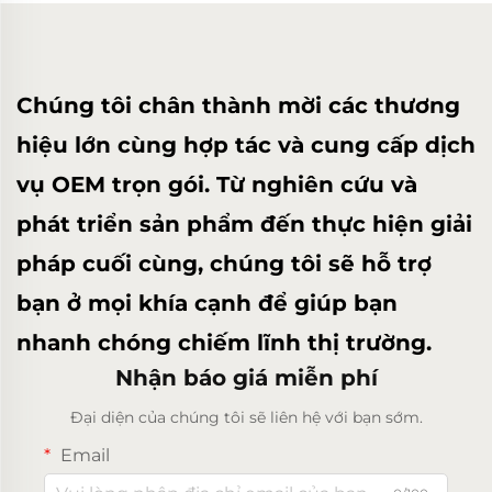
Chúng tôi chân thành mời các thương
hiệu lớn cùng hợp tác và cung cấp dịch
vụ OEM trọn gói. Từ nghiên cứu và
phát triển sản phẩm đến thực hiện giải
pháp cuối cùng, chúng tôi sẽ hỗ trợ
bạn ở mọi khía cạnh để giúp bạn
nhanh chóng chiếm lĩnh thị trường.
Nhận báo giá miễn phí
Đại diện của chúng tôi sẽ liên hệ với bạn sớm.
Email