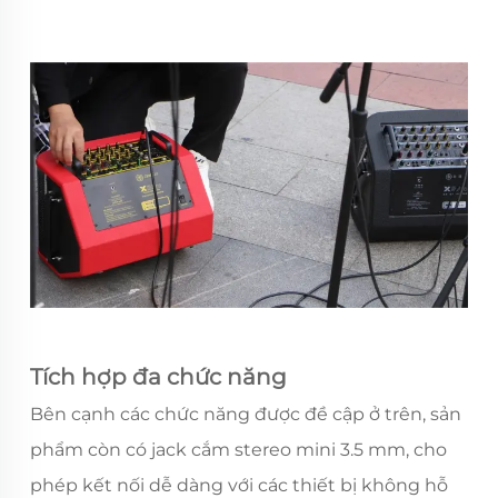
Tích hợp đa chức năng
Bên cạnh các chức năng được đề cập ở trên, sản
phẩm còn có jack cắm stereo mini 3.5 mm, cho
phép kết nối dễ dàng với các thiết bị không hỗ