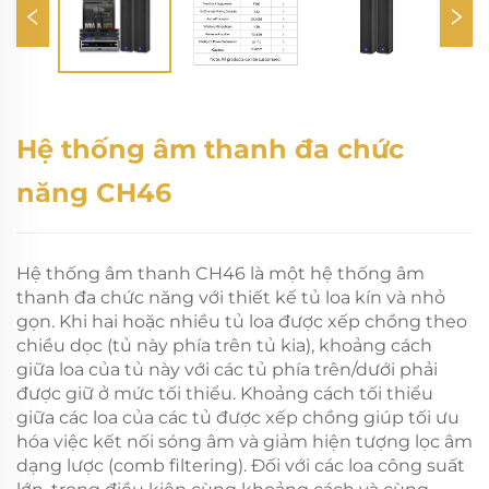
Hệ thống âm thanh đa chức
năng CH46
Hệ thống âm thanh CH46 là một hệ thống âm
thanh đa chức năng với thiết kế tủ loa kín và nhỏ
gọn. Khi hai hoặc nhiều tủ loa được xếp chồng theo
chiều dọc (tủ này phía trên tủ kia), khoảng cách
giữa loa của tủ này với các tủ phía trên/dưới phải
được giữ ở mức tối thiểu. Khoảng cách tối thiểu
giữa các loa của các tủ được xếp chồng giúp tối ưu
hóa việc kết nối sóng âm và giảm hiện tượng lọc âm
dạng lược (comb filtering). Đối với các loa công suất