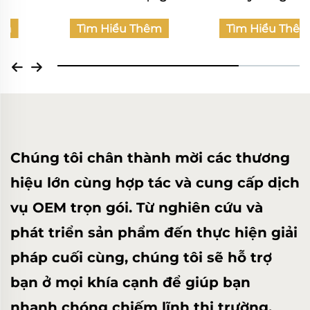
Tìm Hiểu Thêm
Tìm Hiểu Thêm
Chúng tôi chân thành mời các thương
hiệu lớn cùng hợp tác và cung cấp dịch
vụ OEM trọn gói. Từ nghiên cứu và
phát triển sản phẩm đến thực hiện giải
pháp cuối cùng, chúng tôi sẽ hỗ trợ
bạn ở mọi khía cạnh để giúp bạn
nhanh chóng chiếm lĩnh thị trường.