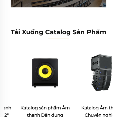
Tải Xuống Catalog Sản Phẩm
Katalog sản phẩm Âm
Katalog Âm thanh
thanh Dân dụng
Chuyên nghiệp