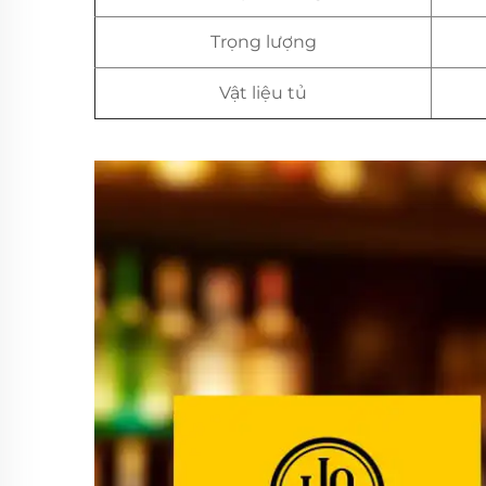
Trọng lượng
Vật liệu tủ