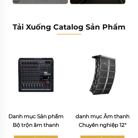
Tải Xuống Catalog Sản Phẩm
danh mục Âm thanh
Katalog sản phẩm Âm
Chuyên nghiệp 12"
thanh Dân dụng