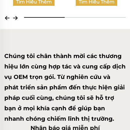
Tìm Hiểu Thêm
Tìm Hiểu Thêm
Chúng tôi chân thành mời các thương
hiệu lớn cùng hợp tác và cung cấp dịch
vụ OEM trọn gói. Từ nghiên cứu và
phát triển sản phẩm đến thực hiện giải
pháp cuối cùng, chúng tôi sẽ hỗ trợ
bạn ở mọi khía cạnh để giúp bạn
nhanh chóng chiếm lĩnh thị trường.
Nhận báo giá miễn phí