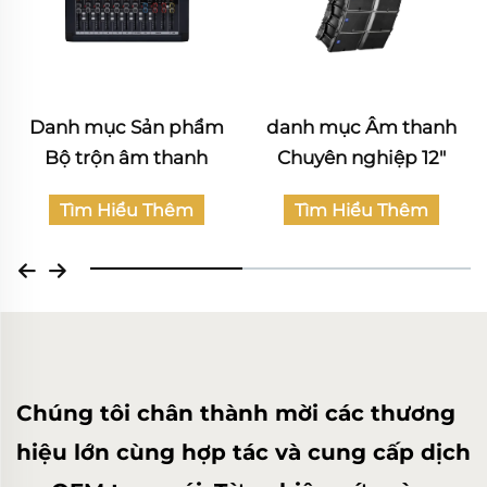
danh mục Âm thanh
Katalog sản phẩm Âm
Chuyên nghiệp 12"
thanh Dân dụng
Tìm Hiểu Thêm
Tìm Hiểu Thêm
Chúng tôi chân thành mời các thương
hiệu lớn cùng hợp tác và cung cấp dịch