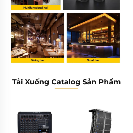
Tải Xuống Catalog Sản Phẩm