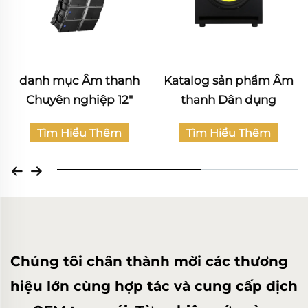
Katalog sản phẩm Âm
Katalog Âm thanh
thanh Dân dụng
Chuyên nghiệp
Tìm Hiểu Thêm
Tìm Hiểu Thêm
Chúng tôi chân thành mời các thương
hiệu lớn cùng hợp tác và cung cấp dịch