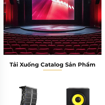
Tải Xuống Catalog Sản Phẩm