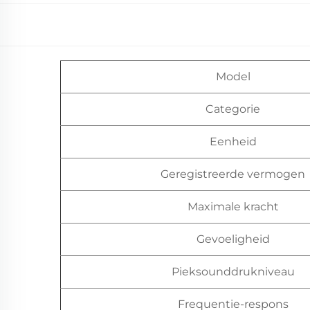
Model
Categorie
Eenheid
Geregistreerde vermogen
Maximale kracht
Gevoeligheid
Pieksounddrukniveau
Frequentie-respons