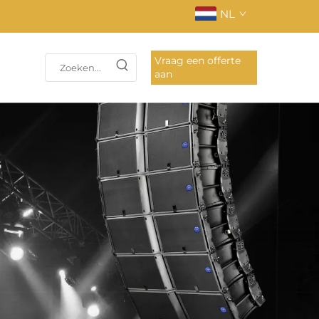
NL
Vraag een offerte
aan