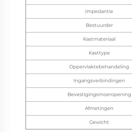
Impedantie
Bestuurder
Kastmateriaal
Kasttype
Oppervlaktebehandeling
Ingangsverbindingen
Bevestigingsmoeropening
Afmetingen
Gewicht