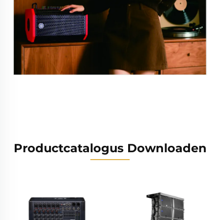
Productcatalogus Downloaden