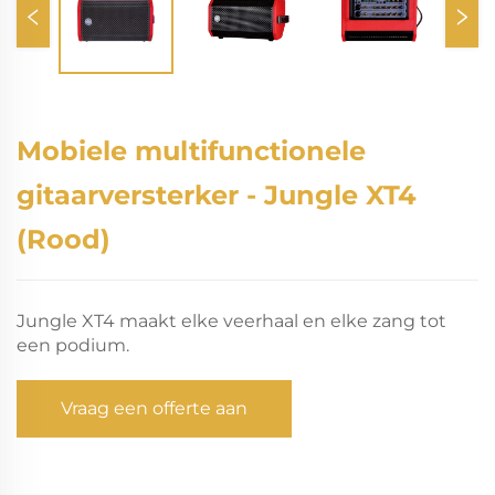
Mobiele multifunctionele
gitaarversterker - Jungle XT4
(Rood)
Jungle XT4 maakt elke veerhaal en elke zang tot
een podium.
Vraag een offerte aan