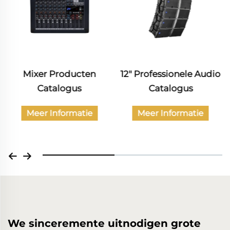
Mixer Producten
12" Professionele Audio
Catalogus
Catalogus
Meer Informatie
Meer Informatie
We sinceremente uitnodigen grote