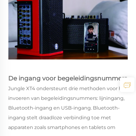
De ingang voor begeleidingsnummers
Jungle XT4 ondersteunt drie methoden voor het
invoeren van begeleidingsnummers: lijningang,
Bluetooth-ingang en USB-ingang. Bluetooth-
ingang stelt draadloze verbinding toe met
apparaten zoals smartphones en tablets om