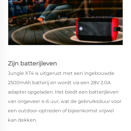
Zijn batterijleven
Jungle XT4 is uitgerust met een ingebouwde
2500mAh batterij en wordt via een 28V 2.0A
adapter opgeladen. Het biedt een batterijleven
van ongeveer 4-6 uur, wat de gebruiksduur voor
een outdoor-optreden of bijeenkomst vrijwel
kan dekken.