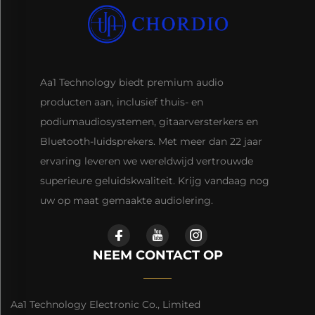
Aa1 Technology biedt premium audio
producten aan, inclusief thuis- en
podiumaudiosystemen, gitaarversterkers en
Bluetooth-luidsprekers. Met meer dan 22 jaar
ervaring leveren we wereldwijd vertrouwde
superieure geluidskwaliteit. Krijg vandaag nog
uw op maat gemaakte audiolering.
NEEM CONTACT OP
Aa1 Technology Electronic Co., Limited