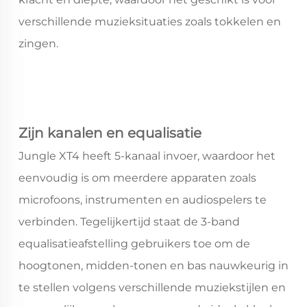
verschillende muzieksituaties zoals tokkelen en
zingen.
Zijn kanalen en equalisatie
Jungle XT4 heeft 5-kanaal invoer, waardoor het
eenvoudig is om meerdere apparaten zoals
microfoons, instrumenten en audiospelers te
verbinden. Tegelijkertijd staat de 3-band
equalisatieafstelling gebruikers toe om de
hoogtonen, midden-tonen en bas nauwkeurig in
te stellen volgens verschillende muziekstijlen en