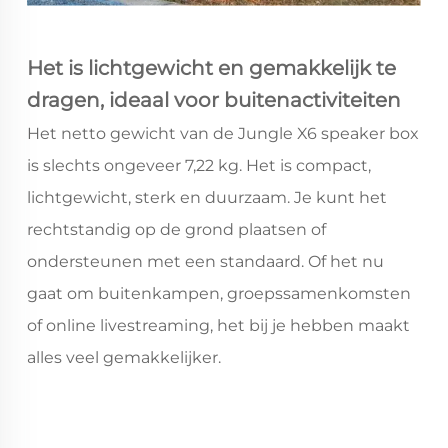
Het is lichtgewicht en gemakkelijk te
dragen, ideaal voor buitenactiviteiten
Het netto gewicht van de Jungle X6 speaker box
is slechts ongeveer 7,22 kg. Het is compact,
lichtgewicht, sterk en duurzaam. Je kunt het
rechtstandig op de grond plaatsen of
ondersteunen met een standaard. Of het nu
gaat om buitenkampen, groepssamenkomsten
of online livestreaming, het bij je hebben maakt
alles veel gemakkelijker.