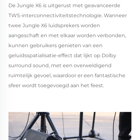
De Jungle X6 is uitgerust met geavanceerde
TWS-interconnectiviteitstechnologie. Wanneer
twee Jungle X6 luidsprekers worden
aangeschaft en met elkaar worden verbonden,
kunnen gebruikers genieten van een
geluidsspatialisatie-effect dat lijkt op Dolby
surround sound, met een overweldigend
ruimtelijk gevoel, waardoor er een fantastische
sfeer wordt toegevoegd aan het feest.