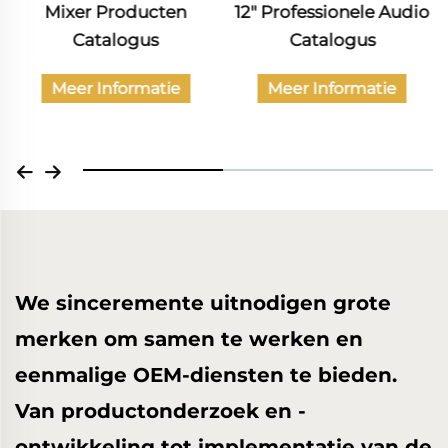
12" Professionele Audio
Catalogus van
Catalogus
burgerlijke audio-
producten
Meer Informatie
Meer Informatie
We sinceremente uitnodigen grote
merken om samen te werken en
eenmalige OEM-diensten te bieden.
Van productonderzoek en -
ontwikkeling tot implementatie van de