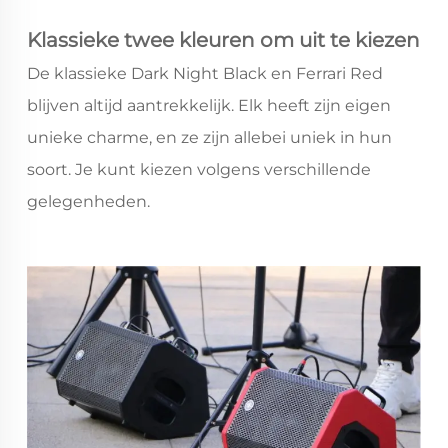
Klassieke twee kleuren om uit te kiezen
De klassieke Dark Night Black en Ferrari Red
blijven altijd aantrekkelijk. Elk heeft zijn eigen
unieke charme, en ze zijn allebei uniek in hun
soort. Je kunt kiezen volgens verschillende
gelegenheden.