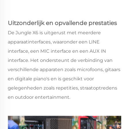
Uitzonderlijk en opvallende prestaties
De Jungle X6 is uitgerust met meerdere
apparaatinterfaces, waaronder een LINE
interface, een MIC interface en een AUX IN
interface. Het ondersteunt de verbinding van
verschillende apparaten zoals microfoons, gitaars
en digitale piano's en is geschikt voor
gelegenheden zoals repetities, straatoptredens
en outdoor entertainment.