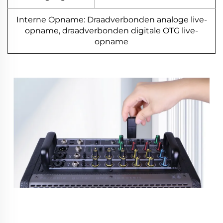
Interne Opname: Draadverbonden analoge live-
opname, draadverbonden digitale OTG live-
opname