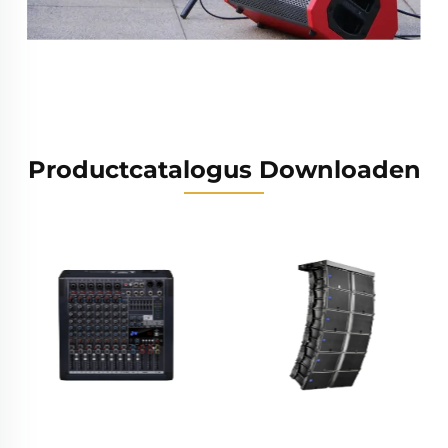
Productcatalogus Downloaden