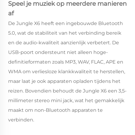
Speel je muziek op meerdere manieren
af
De Jungle X6 heeft een ingebouwde Bluetooth
5.0, wat de stabiliteit van het verbinding bereik
en de audio-kwaliteit aanzienlijk verbetert. De
USB-poort ondersteunt niet alleen hoge-
definitieformaten zoals MP3, WAV, FLAC, APE en
WMA om verliesloze klankkwaliteit te herstellen,
maar laat je ook apparaten opladen tijdens het
reizen. Bovendien behoudt de Jungle X6 een 3,5-
millimeter stereo mini jack, wat het gemakkelijk
maakt om non-Bluetooth apparaten te
verbinden.