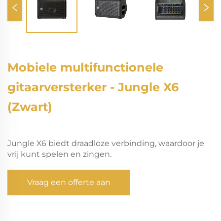
Mobiele multifunctionele
gitaarversterker - Jungle X6
(Zwart)
Jungle X6 biedt draadloze verbinding, waardoor je
vrij kunt spelen en zingen.
Vraag een offerte aan