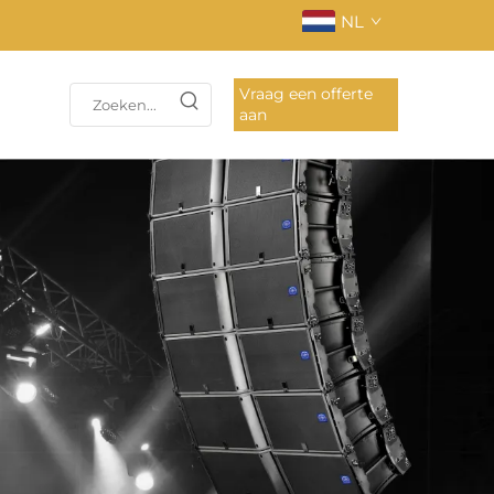
NL
Vraag een offerte
aan