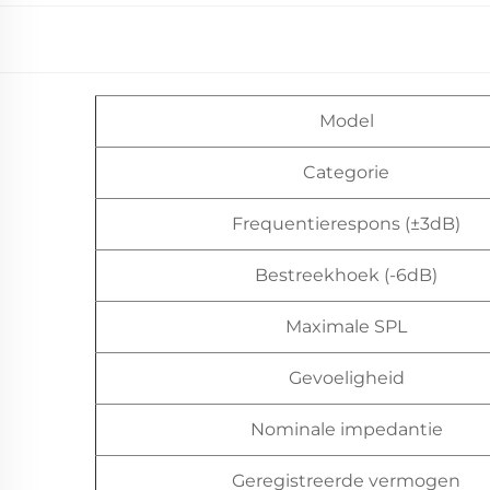
Model
Categorie
Frequentierespons (±3dB)
Bestreekhoek (-6dB)
Maximale SPL
Gevoeligheid
Nominale impedantie
Geregistreerde vermogen