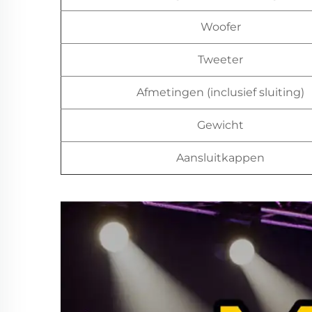
Woofer
Tweeter
Afmetingen (inclusief sluiting)
Gewicht
Aansluitkappen