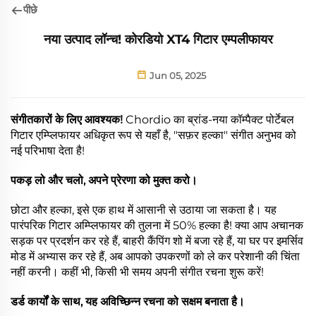
पीछे
नया उत्पाद लॉन्च! कोरडियो XT4 गिटार एम्पलीफायर
Jun 05, 2025
संगीतकारों के लिए आवश्यक!
Chordio का ब्रांड-नया कॉम्पैक्ट पोर्टेबल
गिटार एम्प्लिफायर अधिकृत रूप से यहाँ है, "सफ़र हल्का" संगीत अनुभव को
नई परिभाषा देता है!
पकड़ लो और चलो, अपने प्रेरणा को मुक्त करो।
छोटा और हल्का, इसे एक हाथ में आसानी से उठाया जा सकता है। यह
पारंपरिक गिटार अम्प्लिफायर की तुलना में 50% हल्का है! क्या आप अचानक
सड़क पर प्रदर्शन कर रहे हैं, बाहरी कैंपिंग शो में बजा रहे हैं, या घर पर इमर्सिव
मोड में अभ्यास कर रहे हैं, अब आपको उपकरणों को ले कर परेशानी की चिंता
नहीं करनी। कहीं भी, किसी भी समय अपनी संगीत रचना शुरू करें!
डर्ड कार्यों के साथ, यह अविच्छिन्न रचना को सक्षम बनाता है।