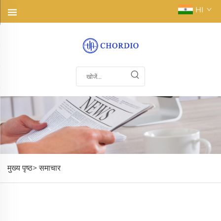
HI
मुख्य पृष्ठ>
समाचार