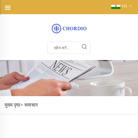
HI
मुख्य पृष्ठ>
समाचार