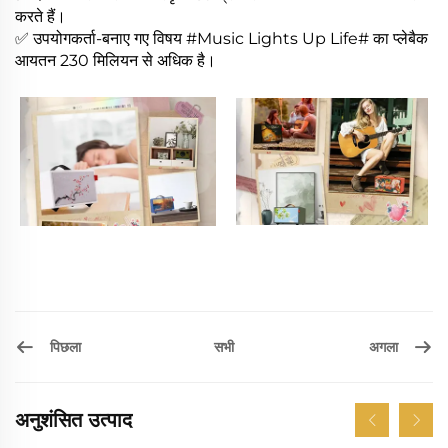
करते हैं।
✅ उपयोगकर्ता-बनाए गए विषय #Music Lights Up Life# का प्लेबैक
आयतन 230 मिलियन से अधिक है।
पिछला
अगला
सभी
अनुशंसित उत्पाद