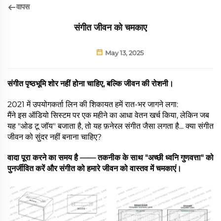
वापस
संगीत जीवन को चमकाए
May 13, 2025
संगीत पृष्ठभूमि शोर नहीं होना चाहिए, बल्कि जीवन की रोशनी।
2021 में उपयोगकर्ता लिन की शिकायत हमें रात-भर जागने लगा:
मैंने इस ऑडियो सिस्टम पर एक महीने का आधा वेतन खर्च किया, लेकिन जब
यह "ओड टू जॉय" बजाता है, तो यह फ़नेरल संगीत जैसा लगता है... क्या संगीत
जीवन को सुंदर नहीं बनाना चाहिए?
वादा पूरा करने का समय है —— तकनीक के साथ "अच्छी ध्वनि गुणवत्ता" को
पुनर्जीवित करें और संगीत को हमारे जीवन को वास्तव में चमकाएं।