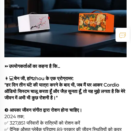
⏩
उपयोगकर्ताओं का कहना है कि...
👩💻
चेन जी, हांगzhou के एक प्रोग्रामर:
"हर दिन तीन घंटे की यात्रा करने के बाद भी, जब मैं घर आकर Cordio
ऑडियो सिस्टम चालू करता हूँ और जैज़ सुनता हूँ, तो यह मुझे लगता है कि मेरे
जीवन में अभी भी कुछ रोशनी है।"
❸
आपका जीवन संगीत द्वारा रोशन होना चाहिए।
2024 तक;
✅ 327,851 परिवारों के रात्रियों को रोशन करें
✅ दैनिक औसत प्लेबैक परिदृश्य 89 प्रकार की जीवन स्थितियों को कवर