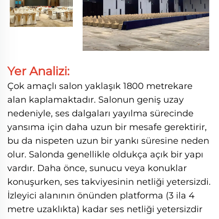
Yer Analizi:
Çok amaçlı salon yaklaşık 1800 metrekare
alan kaplamaktadır. Salonun geniş uzay
nedeniyle, ses dalgaları yayılma sürecinde
yansıma için daha uzun bir mesafe gerektirir,
bu da nispeten uzun bir yankı süresine neden
olur. Salonda genellikle oldukça açık bir yapı
vardır. Daha önce, sunucu veya konuklar
konuşurken, ses takviyesinin netliği yetersizdi.
İzleyici alanının önünden platforma (3 ila 4
metre uzaklıkta) kadar ses netliği yetersizdir