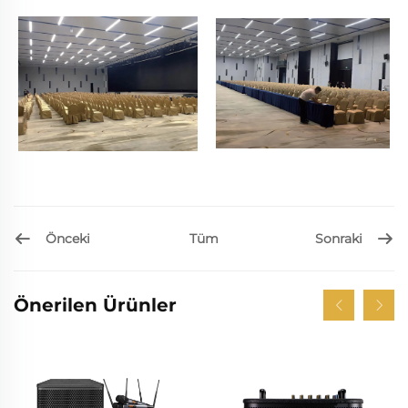
Önceki
Sonraki
Tüm
Önerilen Ürünler