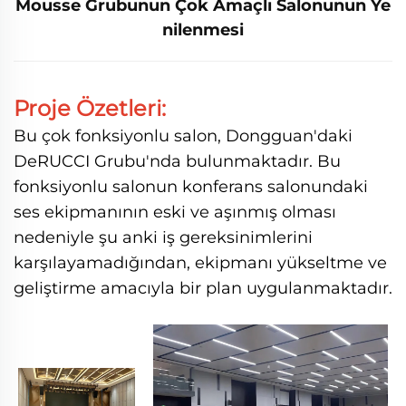
Mousse Grubunun Çok Amaçlı Salonunun Ye
nilenmesi
Proje Özetleri:
Bu çok fonksiyonlu salon, Dongguan'daki
DeRUCCI Grubu'nda bulunmaktadır. Bu
fonksiyonlu salonun konferans salonundaki
ses ekipmanının eski ve aşınmış olması
nedeniyle şu anki iş gereksinimlerini
karşılayamadığından, ekipmanı yükseltme ve
geliştirme amacıyla bir plan uygulanmaktadır.