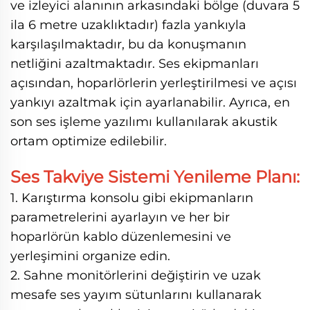
ve izleyici alanının arkasındaki bölge (duvara 5
ila 6 metre uzaklıktadır) fazla yankıyla
karşılaşılmaktadır, bu da konuşmanın
netliğini azaltmaktadır. Ses ekipmanları
açısından, hoparlörlerin yerleştirilmesi ve açısı
yankıyı azaltmak için ayarlanabilir. Ayrıca, en
son ses işleme yazılımı kullanılarak akustik
ortam optimize edilebilir.
Ses Takviye Sistemi Yenileme Planı:
1. Karıştırma konsolu gibi ekipmanların
parametrelerini ayarlayın ve her bir
hoparlörün kablo düzenlemesini ve
yerleşimini organize edin.
2. Sahne monitörlerini değiştirin ve uzak
mesafe ses yayım sütunlarını kullanarak