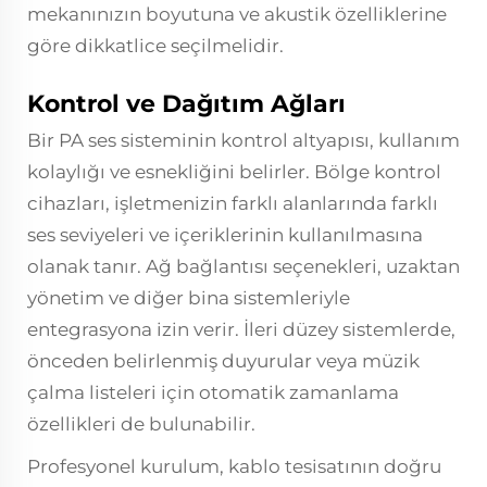
mekanınızın boyutuna ve akustik özelliklerine
göre dikkatlice seçilmelidir.
Kontrol ve Dağıtım Ağları
Bir PA ses sisteminin kontrol altyapısı, kullanım
kolaylığı ve esnekliğini belirler. Bölge kontrol
cihazları, işletmenizin farklı alanlarında farklı
ses seviyeleri ve içeriklerinin kullanılmasına
olanak tanır. Ağ bağlantısı seçenekleri, uzaktan
yönetim ve diğer bina sistemleriyle
entegrasyona izin verir. İleri düzey sistemlerde,
önceden belirlenmiş duyurular veya müzik
çalma listeleri için otomatik zamanlama
özellikleri de bulunabilir.
Profesyonel kurulum, kablo tesisatının doğru