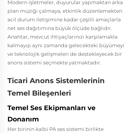
Modern işletmeler, duyurular yapmaktan arka
plan müziği çalmaya, etkinlik düzenlemekten
acil durum iletişimine kadar çeşitli amaçlarla
net ses dağıtımına büyük ölçüde bağlıdır.
Anahtar, mevcut ihtiyaçlarınızı karşılamakla
kalmayıp aynı zamanda gelecekteki büyümeyi
ve teknolojik gelişmeleri de destekleyecek bir
anons sistemi seçmekte yatmaktadır.
Ticari Anons Sistemlerinin
Temel Bileşenleri
Temel Ses Ekipmanları ve
Donanım
Her birinin kalbi
PA ses sistemi
birlikte