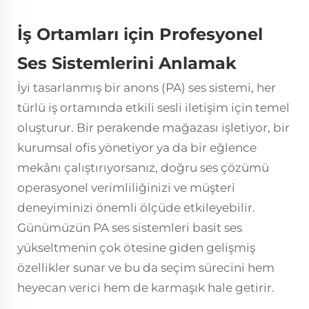
İş Ortamları için Profesyonel
Ses Sistemlerini Anlamak
İyi tasarlanmış bir anons (PA) ses sistemi, her
türlü iş ortamında etkili sesli iletişim için temel
oluşturur. Bir perakende mağazası işletiyor, bir
kurumsal ofis yönetiyor ya da bir eğlence
mekânı çalıştırıyorsanız, doğru ses çözümü
operasyonel verimliliğinizi ve müşteri
deneyiminizi önemli ölçüde etkileyebilir.
Günümüzün PA ses sistemleri basit ses
yükseltmenin çok ötesine giden gelişmiş
özellikler sunar ve bu da seçim sürecini hem
heyecan verici hem de karmaşık hale getirir.