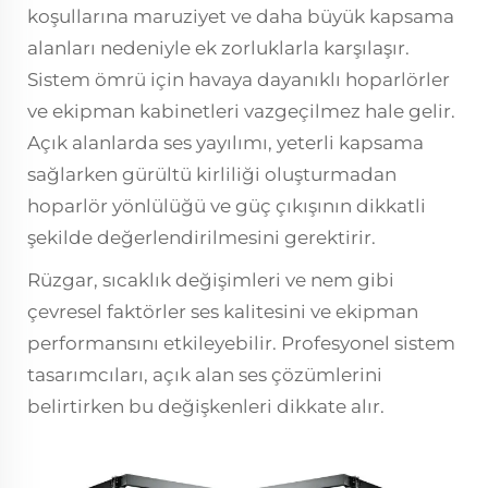
koşullarına maruziyet ve daha büyük kapsama
alanları nedeniyle ek zorluklarla karşılaşır.
Sistem ömrü için havaya dayanıklı hoparlörler
ve ekipman kabinetleri vazgeçilmez hale gelir.
Açık alanlarda ses yayılımı, yeterli kapsama
sağlarken gürültü kirliliği oluşturmadan
hoparlör yönlülüğü ve güç çıkışının dikkatli
şekilde değerlendirilmesini gerektirir.
Rüzgar, sıcaklık değişimleri ve nem gibi
çevresel faktörler ses kalitesini ve ekipman
performansını etkileyebilir. Profesyonel sistem
tasarımcıları, açık alan ses çözümlerini
belirtirken bu değişkenleri dikkate alır.