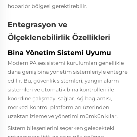
hoparlör bölgesi gerektirebilir.
Entegrasyon ve
Ölçeklenebilirlik Özellikleri
Bina Yönetim Sistemi Uyumu
Modern PA ses sistemi kurulumları genellikle
daha geniş bina yönetim sistemleriyle entegre
edilir. Bu, güvenlik sistemleri, yangın alarm
sistemleri ve otomatik bina kontrolleri ile
koordine çalışmayı sağlar. Ağ bağlantısı,
merkezi kontrol platformları üzerinden
uzaktan izleme ve yönetimi mümkün kılar.
Sistem bileşenlerini seçerken gelecekteki