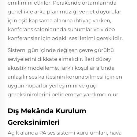
emilimini etkiler. Perakende ortamlarında
genellikle arka plan müziği ve net duyurular
için eşit kapsama alanına ihtiyaç varken,
konferans salonlarında sunumlar ve video
konferanslar için odaklı ses iletimi gereklidir.
Sistem, gün içinde değişen çevre gürültü
seviyelerini dikkate almalıdır. İleri düzey
akustik modelleme, farklı koşullar altında
anlaşılır ses kalitesinin korunabilmesi için en
uygun hoparlör yerleşimini ve güç
gereksinimlerini belirlemeye yardımcı olur.
Dış Mekânda Kurulum
Gereksinimleri
Açık alanda PA ses sistemi kurulumları, hava