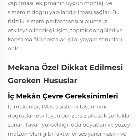
yapılması, ekipmanın uygun montajı ve
sistemin doğru yapılandırılması sağlar. Bu
titizlik, sistem performansını olumsuz
etkileyebilecek girişim, toprak döngüleri ve
kapsama ölü noktaları gibi yaygın sorunları
önler.
Mekana Özel Dikkat Edilmesi
Gereken Hususlar
İç Mekân Çevre Gereksinimleri
İç mekânlar, PA ses sistemi tasarımını
doğrudan etkileyen benzersiz akustik zorluklar
sunar. Tavan yüksekliği, oda boyutları ve yüzey
malzemeleri gibi faktörler ses yansımasını ve