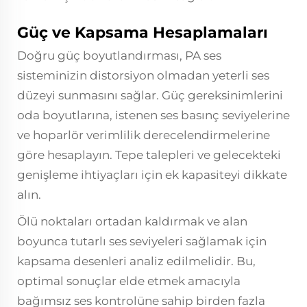
Güç ve Kapsama Hesaplamaları
Doğru güç boyutlandırması, PA ses
sisteminizin distorsiyon olmadan yeterli ses
düzeyi sunmasını sağlar. Güç gereksinimlerini
oda boyutlarına, istenen ses basınç seviyelerine
ve hoparlör verimlilik derecelendirmelerine
göre hesaplayın. Tepe talepleri ve gelecekteki
genişleme ihtiyaçları için ek kapasiteyi dikkate
alın.
Ölü noktaları ortadan kaldırmak ve alan
boyunca tutarlı ses seviyeleri sağlamak için
kapsama desenleri analiz edilmelidir. Bu,
optimal sonuçlar elde etmek amacıyla
bağımsız ses kontrolüne sahip birden fazla