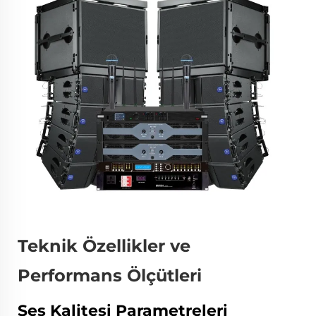
Teknik Özellikler ve
Performans Ölçütleri
Ses Kalitesi Parametreleri