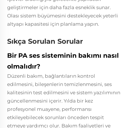
geliştirmeler için daha fazla esneklik sunar.
Olası sistem büyümesini destekleyecek yeterli
altyapı kapasitesi için planlama yapın.
Sıkça Sorulan Sorular
Bir PA ses sisteminin bakımı nasıl
olmalıdır?
Düzenli bakım, bağlantıların kontrol
edilmesini, bileşenlerin temizlenmesini, ses
kalitesinin test edilmesini ve sistem yazılımının
güncellenmesini içerir. Yılda bir kez
profesyonel muayene, performansı
etkileyebilecek sorunları önceden tespit
etmeye yardımcı olur. Bakım faaliyetleri ve