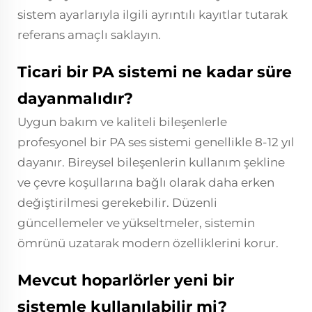
sistem ayarlarıyla ilgili ayrıntılı kayıtlar tutarak
referans amaçlı saklayın.
Ticari bir PA sistemi ne kadar süre
dayanmalıdır?
Uygun bakım ve kaliteli bileşenlerle
profesyonel bir PA ses sistemi genellikle 8-12 yıl
dayanır. Bireysel bileşenlerin kullanım şekline
ve çevre koşullarına bağlı olarak daha erken
değiştirilmesi gerekebilir. Düzenli
güncellemeler ve yükseltmeler, sistemin
ömrünü uzatarak modern özelliklerini korur.
Mevcut hoparlörler yeni bir
sistemle kullanılabilir mi?