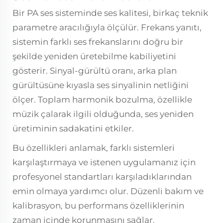
Bir PA ses sisteminde ses kalitesi, birkaç teknik
parametre aracılığıyla ölçülür. Frekans yanıtı,
sistemin farklı ses frekanslarını doğru bir
şekilde yeniden üretebilme kabiliyetini
gösterir. Sinyal-gürültü oranı, arka plan
gürültüsüne kıyasla ses sinyalinin netliğini
ölçer. Toplam harmonik bozulma, özellikle
müzik çalarak ilgili olduğunda, ses yeniden
üretiminin sadakatini etkiler.
Bu özellikleri anlamak, farklı sistemleri
karşılaştırmaya ve istenen uygulamanız için
profesyonel standartları karşıladıklarından
emin olmaya yardımcı olur. Düzenli bakım ve
kalibrasyon, bu performans özelliklerinin
zaman içinde korunmasını sağlar.