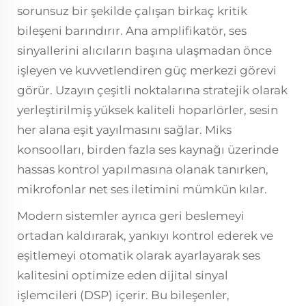
sorunsuz bir şekilde çalışan birkaç kritik
bileşeni barındırır. Ana amplifikatör, ses
sinyallerini alıcıların başına ulaşmadan önce
işleyen ve kuvvetlendiren güç merkezi görevi
görür. Uzayın çeşitli noktalarına stratejik olarak
yerleştirilmiş yüksek kaliteli hoparlörler, sesin
her alana eşit yayılmasını sağlar. Miks
konsoolları, birden fazla ses kaynağı üzerinde
hassas kontrol yapılmasına olanak tanırken,
mikrofonlar net ses iletimini mümkün kılar.
Modern sistemler ayrıca geri beslemeyi
ortadan kaldırarak, yankıyı kontrol ederek ve
eşitlemeyi otomatik olarak ayarlayarak ses
kalitesini optimize eden dijital sinyal
işlemcileri (DSP) içerir. Bu bileşenler,