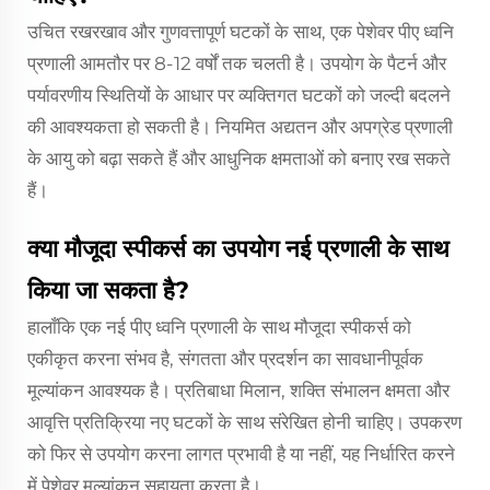
उचित रखरखाव और गुणवत्तापूर्ण घटकों के साथ, एक पेशेवर पीए ध्वनि
प्रणाली आमतौर पर 8-12 वर्षों तक चलती है। उपयोग के पैटर्न और
पर्यावरणीय स्थितियों के आधार पर व्यक्तिगत घटकों को जल्दी बदलने
की आवश्यकता हो सकती है। नियमित अद्यतन और अपग्रेड प्रणाली
के आयु को बढ़ा सकते हैं और आधुनिक क्षमताओं को बनाए रख सकते
हैं।
क्या मौजूदा स्पीकर्स का उपयोग नई प्रणाली के साथ
किया जा सकता है?
हालाँकि एक नई पीए ध्वनि प्रणाली के साथ मौजूदा स्पीकर्स को
एकीकृत करना संभव है, संगतता और प्रदर्शन का सावधानीपूर्वक
मूल्यांकन आवश्यक है। प्रतिबाधा मिलान, शक्ति संभालन क्षमता और
आवृत्ति प्रतिक्रिया नए घटकों के साथ संरेखित होनी चाहिए। उपकरण
को फिर से उपयोग करना लागत प्रभावी है या नहीं, यह निर्धारित करने
में पेशेवर मूल्यांकन सहायता करता है।