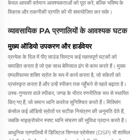
केवल आपकी वर्तमान आवश्यकताओं को पूरा करे, बल्कि भविष्य के
विकास और तकनीकी प्रगति को भी समायोजित कर सके।
व्यावसायिक PA प्रणालियों के आवश्यक घटक
मुख्य ऑडियो उपकरण और हार्डवेयर
प्रत्येक के दिल में
पीए साउंड सिस्टम
कई महत्वपूर्ण घटकों को
समाहित करता है जो एक साथ बेमिसाल ढंग से काम करते हैं। मुख्य
एम्पलीफायर शक्ति स्रोत के रूप में कार्य करता है, जो संकेतों को
प्रसंस्कृत करता है और उन्हें स्पीकर तक पहुँचने से पहले बढ़ाता है।
उच्च-गुणवत्ता वाले स्पीकर, जगह के भीतर रणनीतिक रूप से स्थापित
किए गए हैं, जो समान ध्वनि कवरेज सुनिश्चित करते हैं। मिक्सिंग
कंसोल कई ऑडियो स्रोतों पर सटीक नियंत्रण की अनुमति देते हैं,
जबकि माइक्रोफोन स्पष्ट ध्वनि संचरण की सुविधा प्रदान करते हैं।
आधुनिक प्रणालियों में डिजिटल सिग्नल प्रोसेसर (DSP) भी शामिल