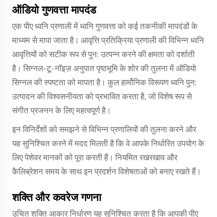
ऑडियो गुणवत्ता मापदंड
एक पीए ध्वनि प्रणाली में ध्वनि गुणवत्ता को कई तकनीकी मापदंडों के
माध्यम से मापा जाता है। आवृत्ति प्रतिक्रिया प्रणाली की विभिन्न ध्वनि
आवृत्तियों को सटीक रूप से पुन: उत्पन्न करने की क्षमता को दर्शाती
है। सिग्नल-टू-नॉइज़ अनुपात पृष्ठभूमि के शोर की तुलना में ऑडियो
सिग्नल की स्पष्टता को मापता है। कुल हार्मोनिक विरूपण ध्वनि पुन:
उत्पादन की विश्वसनीयता को प्रभावित करता है, जो विशेष रूप से
संगीत प्रजनन के लिए महत्वपूर्ण है।
इन विनिर्देशों को समझने से विभिन्न प्रणालियों की तुलना करने और
यह सुनिश्चित करने में मदद मिलती है कि वे आपके निर्धारित उपयोग के
लिए पेशेवर मानकों को पूरा करती हैं। नियमित रखरखाव और
कैलिब्रेशन समय के साथ इन प्रदर्शन विशेषताओं को बनाए रखते हैं।
शक्ति और कवरेज गणना
उचित शक्ति आकार निर्धारण यह सुनिश्चित करता है कि आपकी पीए