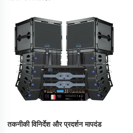
तकनीकी विनिर्देश और प्रदर्शन मापदंड