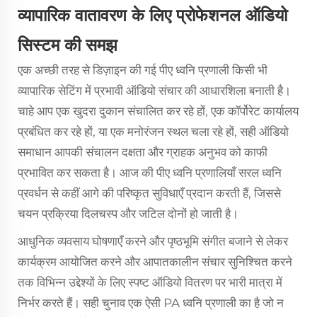
व्यापारिक वातावरण के लिए प्रोफेशनल ऑडियो
सिस्टम की समझ
एक अच्छी तरह से डिज़ाइन की गई पीए ध्वनि प्रणाली किसी भी
व्यापारिक सेटिंग में प्रभावी ऑडियो संचार की आधारशिला बनाती है।
चाहे आप एक खुदरा दुकान संचालित कर रहे हों, एक कॉर्पोरेट कार्यालय
प्रबंधित कर रहे हों, या एक मनोरंजन स्थल चला रहे हों, सही ऑडियो
समाधान आपकी संचालन दक्षता और ग्राहक अनुभव को काफी
प्रभावित कर सकता है। आज की पीए ध्वनि प्रणालियाँ सरल ध्वनि
प्रवर्धन से कहीं आगे की परिष्कृत सुविधाएँ प्रदान करती हैं, जिससे
चयन प्रक्रिया दिलचस्प और जटिल दोनों हो जाती है।
आधुनिक व्यवसाय घोषणाएँ करने और पृष्ठभूमि संगीत बजाने से लेकर
कार्यक्रम आयोजित करने और आपातकालीन संचार सुनिश्चित करने
तक विभिन्न उद्देश्यों के लिए स्पष्ट ऑडियो वितरण पर भारी मात्रा में
निर्भर करते हैं। सही चुनाव एक ऐसी PA ध्वनि प्रणाली का है जो न