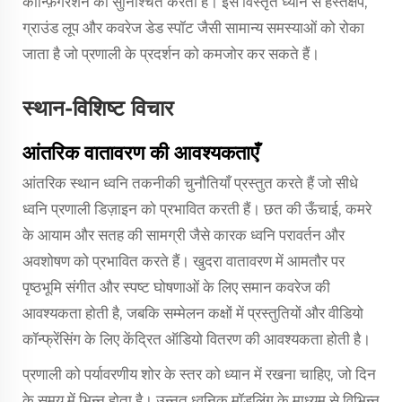
कॉन्फ़िगरेशन को सुनिश्चित करती है। इस विस्तृत ध्यान से हस्तक्षेप,
ग्राउंड लूप और कवरेज डेड स्पॉट जैसी सामान्य समस्याओं को रोका
जाता है जो प्रणाली के प्रदर्शन को कमजोर कर सकते हैं।
स्थान-विशिष्ट विचार
आंतरिक वातावरण की आवश्यकताएँ
आंतरिक स्थान ध्वनि तकनीकी चुनौतियाँ प्रस्तुत करते हैं जो सीधे
ध्वनि प्रणाली डिज़ाइन को प्रभावित करती हैं। छत की ऊँचाई, कमरे
के आयाम और सतह की सामग्री जैसे कारक ध्वनि परावर्तन और
अवशोषण को प्रभावित करते हैं। खुदरा वातावरण में आमतौर पर
पृष्ठभूमि संगीत और स्पष्ट घोषणाओं के लिए समान कवरेज की
आवश्यकता होती है, जबकि सम्मेलन कक्षों में प्रस्तुतियों और वीडियो
कॉन्फ्रेंसिंग के लिए केंद्रित ऑडियो वितरण की आवश्यकता होती है।
प्रणाली को पर्यावरणीय शोर के स्तर को ध्यान में रखना चाहिए, जो दिन
के समय में भिन्न होता है। उन्नत ध्वनिक मॉडलिंग के माध्यम से विभिन्न