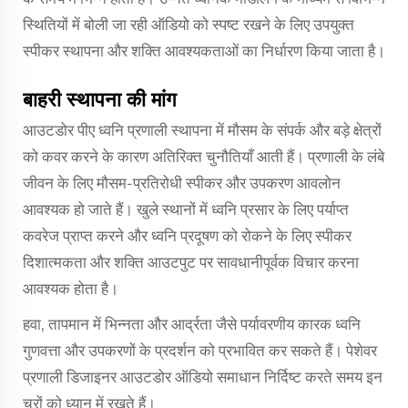
स्थितियों में बोली जा रही ऑडियो को स्पष्ट रखने के लिए उपयुक्त
स्पीकर स्थापना और शक्ति आवश्यकताओं का निर्धारण किया जाता है।
बाहरी स्थापना की मांग
आउटडोर पीए ध्वनि प्रणाली स्थापना में मौसम के संपर्क और बड़े क्षेत्रों
को कवर करने के कारण अतिरिक्त चुनौतियाँ आती हैं। प्रणाली के लंबे
जीवन के लिए मौसम-प्रतिरोधी स्पीकर और उपकरण आवलोन
आवश्यक हो जाते हैं। खुले स्थानों में ध्वनि प्रसार के लिए पर्याप्त
कवरेज प्राप्त करने और ध्वनि प्रदूषण को रोकने के लिए स्पीकर
दिशात्मकता और शक्ति आउटपुट पर सावधानीपूर्वक विचार करना
आवश्यक होता है।
हवा, तापमान में भिन्नता और आर्द्रता जैसे पर्यावरणीय कारक ध्वनि
गुणवत्ता और उपकरणों के प्रदर्शन को प्रभावित कर सकते हैं। पेशेवर
प्रणाली डिजाइनर आउटडोर ऑडियो समाधान निर्दिष्ट करते समय इन
चरों को ध्यान में रखते हैं।