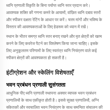
ध्वनि प्रणाली विकृति के बिना पर्याप्त ध्वनि स्तर प्रदान करे।
आवश्यक शक्ति की गणना कमरे के आयामों, वांछित ध्वनि दबाव स्तरों
और स्पीकर दक्षता रेटिंग के आधार पर करें। चरम मांगों और भविष्य के
विस्तार की आवश्यकताओं के लिए हेडरूम को ध्यान में रखें।
स्थान के भीतर समग्र ध्वनि स्तर बनाए रखने और मृत क्षेत्रों को खत्म
करने के लिए कवरेज पैटर्न का विश्लेषण किया जाना चाहिए। इसके
लिए अनुकूलतम परिणामों के लिए स्वतंत्र ध्वनि नियंत्रण वाले कई
स्पीकर क्षेत्रों की आवश्यकता हो सकती है।
इंटीग्रेशन और स्केलिंग विशेषताएँ
भवन प्रबंधन प्रणाली सुसंगतता
आधुनिक पीए ध्वनि प्रणाली स्थापना अक्सर व्यापक भवन प्रबंधन
प्रणालियों के साथ एकीकृत होती है। इससे सुरक्षा प्रणालियों, अग्नि
संकेतकों और स्वचालित भवन नियंत्रण के साथ समन्वित संचालन की