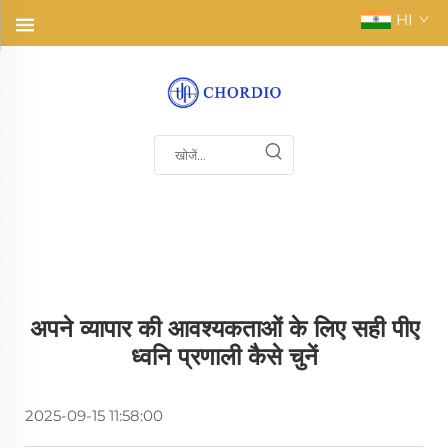
HI
अपने व्यापार की आवश्यकताओं के लिए सही पीए
ध्वनि प्रणाली कैसे चुनें
2025-09-15 11:58:00