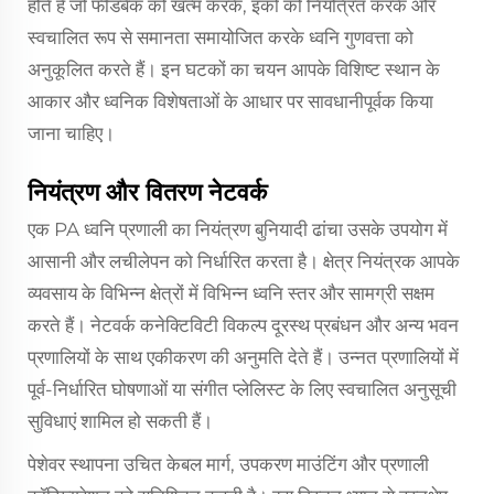
होते हैं जो फीडबैक को खत्म करके, इको को नियंत्रित करके और
स्वचालित रूप से समानता समायोजित करके ध्वनि गुणवत्ता को
अनुकूलित करते हैं। इन घटकों का चयन आपके विशिष्ट स्थान के
आकार और ध्वनिक विशेषताओं के आधार पर सावधानीपूर्वक किया
जाना चाहिए।
नियंत्रण और वितरण नेटवर्क
एक PA ध्वनि प्रणाली का नियंत्रण बुनियादी ढांचा उसके उपयोग में
आसानी और लचीलेपन को निर्धारित करता है। क्षेत्र नियंत्रक आपके
व्यवसाय के विभिन्न क्षेत्रों में विभिन्न ध्वनि स्तर और सामग्री सक्षम
करते हैं। नेटवर्क कनेक्टिविटी विकल्प दूरस्थ प्रबंधन और अन्य भवन
प्रणालियों के साथ एकीकरण की अनुमति देते हैं। उन्नत प्रणालियों में
पूर्व-निर्धारित घोषणाओं या संगीत प्लेलिस्ट के लिए स्वचालित अनुसूची
सुविधाएं शामिल हो सकती हैं।
पेशेवर स्थापना उचित केबल मार्ग, उपकरण माउंटिंग और प्रणाली