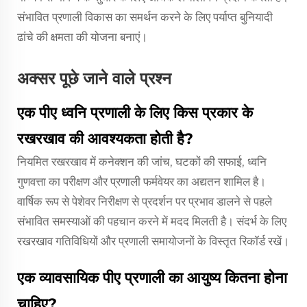
संभावित प्रणाली विकास का समर्थन करने के लिए पर्याप्त बुनियादी
ढांचे की क्षमता की योजना बनाएं।
अक्सर पूछे जाने वाले प्रश्न
एक पीए ध्वनि प्रणाली के लिए किस प्रकार के
रखरखाव की आवश्यकता होती है?
नियमित रखरखाव में कनेक्शन की जांच, घटकों की सफाई, ध्वनि
गुणवत्ता का परीक्षण और प्रणाली फर्मवेयर का अद्यतन शामिल है।
वार्षिक रूप से पेशेवर निरीक्षण से प्रदर्शन पर प्रभाव डालने से पहले
संभावित समस्याओं की पहचान करने में मदद मिलती है। संदर्भ के लिए
रखरखाव गतिविधियों और प्रणाली समायोजनों के विस्तृत रिकॉर्ड रखें।
एक व्यावसायिक पीए प्रणाली का आयुष्य कितना होना
चाहिए?