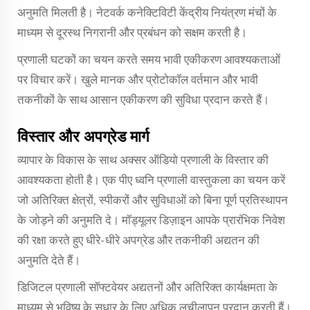
अनुमति मिलती है। नेटवर्क कनेक्टिविटी केंद्रीय नियंत्रण मंचों के
माध्यम से दूरस्थ निगरानी और प्रबंधन को सक्षम करती है।
प्रणाली घटकों का चयन करते समय भावी एकीकरण आवश्यकताओं
पर विचार करें। खुले मानक और प्रोटोकॉल वर्तमान और भावी
तकनीकों के साथ आसान एकीकरण की सुविधा प्रदान करते हैं।
विस्तार और अपग्रेड मार्ग
व्यापार के विकास के साथ अक्सर ऑडियो प्रणाली के विस्तार की
आवश्यकता होती है। एक पीए ध्वनि प्रणाली वास्तुकला का चयन करें
जो अतिरिक्त क्षेत्रों, स्पीकरों और सुविधाओं को बिना पूर्ण प्रतिस्थापन
के जोड़ने की अनुमति दे। मॉड्यूलर डिज़ाइन आपके प्रारंभिक निवेश
की रक्षा करते हुए धीरे-धीरे अपग्रेड और तकनीकी अद्यतन की
अनुमति देते हैं।
डिजिटल प्रणाली सॉफ्टवेयर अद्यतनों और अतिरिक्त कार्यक्षमता के
माध्यम से भविष्य के सुधार के लिए अधिक लचीलापन प्रदान करती हैं।