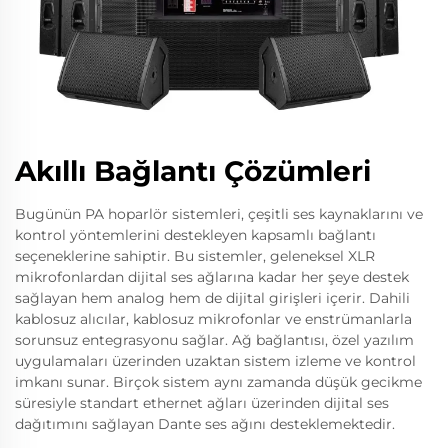
Akıllı Bağlantı Çözümleri
Bugünün PA hoparlör sistemleri, çeşitli ses kaynaklarını ve
kontrol yöntemlerini destekleyen kapsamlı bağlantı
seçeneklerine sahiptir. Bu sistemler, geleneksel XLR
mikrofonlardan dijital ses ağlarına kadar her şeye destek
sağlayan hem analog hem de dijital girişleri içerir. Dahili
kablosuz alıcılar, kablosuz mikrofonlar ve enstrümanlarla
sorunsuz entegrasyonu sağlar. Ağ bağlantısı, özel yazılım
uygulamaları üzerinden uzaktan sistem izleme ve kontrol
imkanı sunar. Birçok sistem aynı zamanda düşük gecikme
süresiyle standart ethernet ağları üzerinden dijital ses
dağıtımını sağlayan Dante ses ağını desteklemektedir.