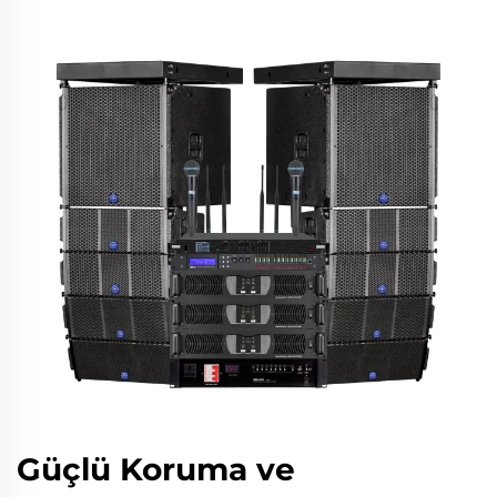
Güçlü Koruma ve