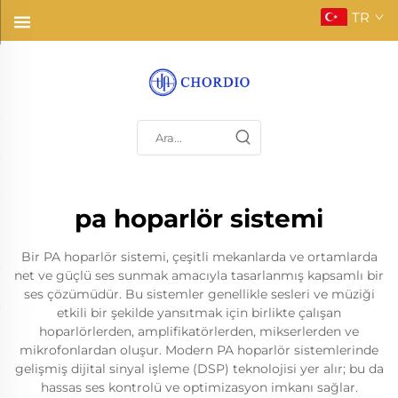
TR
pa hoparlör sistemi
Bir PA hoparlör sistemi, çeşitli mekanlarda ve ortamlarda
net ve güçlü ses sunmak amacıyla tasarlanmış kapsamlı bir
ses çözümüdür. Bu sistemler genellikle sesleri ve müziği
etkili bir şekilde yansıtmak için birlikte çalışan
hoparlörlerden, amplifikatörlerden, mikserlerden ve
mikrofonlardan oluşur. Modern PA hoparlör sistemlerinde
gelişmiş dijital sinyal işleme (DSP) teknolojisi yer alır; bu da
hassas ses kontrolü ve optimizasyon imkanı sağlar.