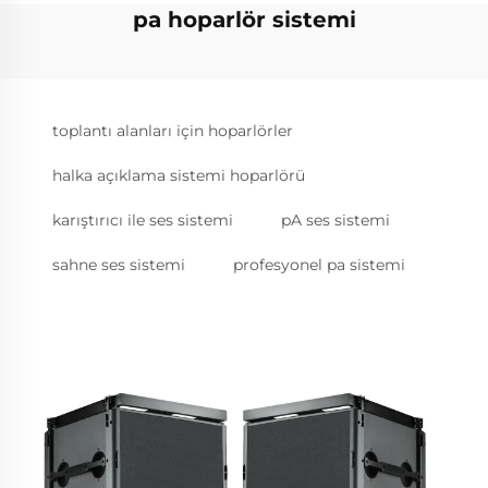
pa hoparlör sistemi
toplantı alanları için hoparlörler
halka açıklama sistemi hoparlörü
karıştırıcı ile ses sistemi
pA ses sistemi
sahne ses sistemi
profesyonel pa sistemi