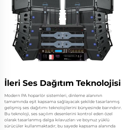
İleri Ses Dağıtım Teknolojisi
Modern PA hoparlör sistemleri, dinleme alanının
tamamında eşit kapsama sağlayacak şekilde tasarlanmış
gelişmiş ses dağıtımı teknolojilerini bünyesinde barındırır.
Bu teknoloji, ses saçılım desenlerini kontrol eden özel
olarak tasarlanmış dalga kılavuzları ve boynuz yüklü
sürücüler kullanmaktadır; bu sayede kapsama alanında