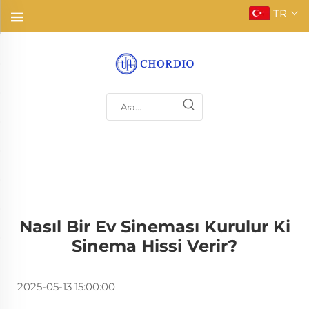
TR
Nasıl Bir Ev Sineması Kurulur Ki
Sinema Hissi Verir?
2025-05-13 15:00:00