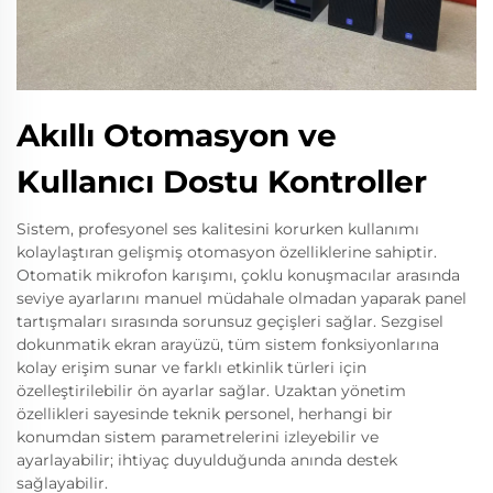
Akıllı Otomasyon ve
Kullanıcı Dostu Kontroller
Sistem, profesyonel ses kalitesini korurken kullanımı
kolaylaştıran gelişmiş otomasyon özelliklerine sahiptir.
Otomatik mikrofon karışımı, çoklu konuşmacılar arasında
seviye ayarlarını manuel müdahale olmadan yaparak panel
tartışmaları sırasında sorunsuz geçişleri sağlar. Sezgisel
dokunmatik ekran arayüzü, tüm sistem fonksiyonlarına
kolay erişim sunar ve farklı etkinlik türleri için
özelleştirilebilir ön ayarlar sağlar. Uzaktan yönetim
özellikleri sayesinde teknik personel, herhangi bir
konumdan sistem parametrelerini izleyebilir ve
ayarlayabilir; ihtiyaç duyulduğunda anında destek
sağlayabilir.