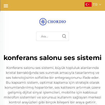
TR
konferans salonu ses sistemi
Konferans salonu ses sistemi, büyük topluluk alanlarında
kristal berraklığında ses sunmak amacıyla tasarlanmış ve
ses teknolojisinin sofistike bir entegrasyonunu ifade eder.
Bu kapsamlı sistem, optimal kaplama için stratejik olarak
konumlandırılmış hoparlörler, ses kalitesini artırmak üzere
gelişmiş dijital sinyal işlemcileri, mobilite için kablosuz
mikrofon sistemleri ve sorunsuz kullanım sağlayan merkezi
kontrol arayüzleri gibi birçok bileşeni bir araya getirir.