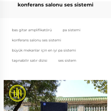
konferans salonu ses sistemi
bas gitar amplifikatörü
pa sistemi
konferans salonu ses sistemi
büyük mekanlar için en iyi pa sistemi
taşınabilir satır dizisi
ses sistem