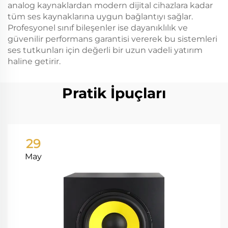
analog kaynaklardan modern dijital cihazlara kadar
tüm ses kaynaklarına uygun bağlantıyı sağlar.
Profesyonel sınıf bileşenler ise dayanıklılık ve
güvenilir performans garantisi vererek bu sistemleri
ses tutkunları için değerli bir uzun vadeli yatırım
haline getirir.
Pratik İpuçları
29
May