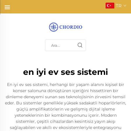
TR
en iyi ev ses sistemi
En iyi ev ses sistemi, herhangi bir yaşam alanını kişisel bir
konser salonuna dönüştüren içeriğini hissettiren bir
dinleme deneyemi sunan ses teknolojisinin zirvesini temsil
eder. Bu sistemler genellikle yüksek sadakatli hoparlörlerin,
güçlü amplifikatörlerin ve gelişmiş dijital işleme
yeteneklerinin bir kombinasyonunu içerir. Modern
sistemler, çeşitli cihazlardan kesintisiz yayın akışı
sağlayabilen ve akıllı ev ekosistemleriyle entegrasyonu