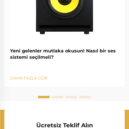
Yeni gelenler mutlaka okusun! Nasıl bir ses
sistemi seçilmeli?
DAHA FAZLA GÖR
Ücretsiz Teklif Alın