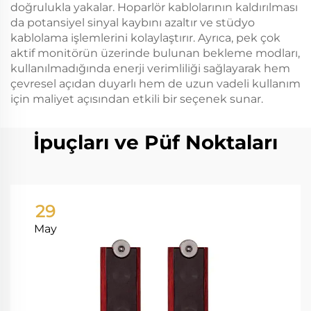
doğrulukla yakalar. Hoparlör kablolarının kaldırılması
da potansiyel sinyal kaybını azaltır ve stüdyo
kablolama işlemlerini kolaylaştırır. Ayrıca, pek çok
aktif monitörün üzerinde bulunan bekleme modları,
kullanılmadığında enerji verimliliği sağlayarak hem
çevresel açıdan duyarlı hem de uzun vadeli kullanım
için maliyet açısından etkili bir seçenek sunar.
İpuçları ve Püf Noktaları
29
May