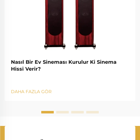
Nasıl Bir Ev Sineması Kurulur Ki Sinema
Hissi Verir?
DAHA FAZLA GÖR