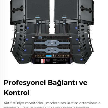
Profesyonel Bağlantı ve
Kontrol
Aktif stüdyo monitörleri, modern ses üretim ortamlarının