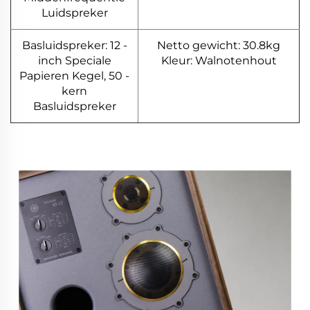
Luidspreker
Basluidspreker: 12 -
Netto gewicht: 30.8kg
inch Speciale
Kleur: Walnotenhout
Papieren Kegel, 50 -
kern
Basluidspreker