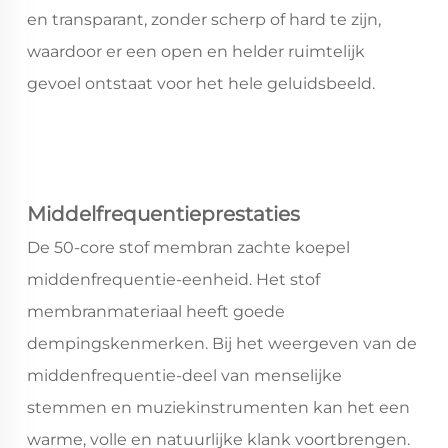
en transparant, zonder scherp of hard te zijn,
waardoor er een open en helder ruimtelijk
gevoel ontstaat voor het hele geluidsbeeld.
Middelfrequentieprestaties
De 50-core stof membran zachte koepel
middenfrequentie-eenheid. Het stof
membranmateriaal heeft goede
dempingskenmerken. Bij het weergeven van de
middenfrequentie-deel van menselijke
stemmen en muziekinstrumenten kan het een
warme, volle en natuurlijke klank voortbrengen.