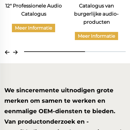
12" Professionele Audio
Catalogus van
Catalogus
burgerlijke audio-
producten
Meer Informatie
Meer Informatie
We sinceremente uitnodigen grote
merken om samen te werken en
eenmalige OEM-diensten te bieden.
Van productonderzoek en -