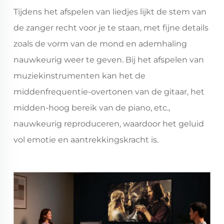
Tijdens het afspelen van liedjes lijkt de stem van
de zanger recht voor je te staan, met fijne details
zoals de vorm van de mond en ademhaling
nauwkeurig weer te geven. Bij het afspelen van
muziekinstrumenten kan het de
middenfrequentie-overtonen van de gitaar, het
midden-hoog bereik van de piano, etc.,
nauwkeurig reproduceren, waardoor het geluid
vol emotie en aantrekkingskracht is.