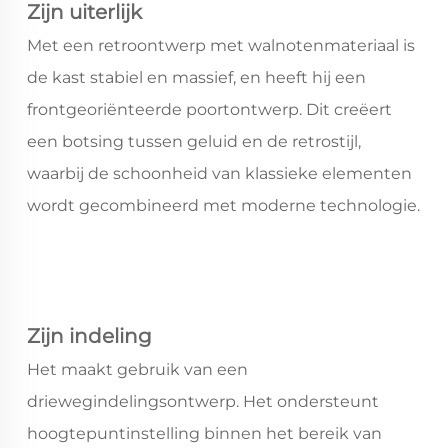
Zijn uiterlijk
Met een retroontwerp met walnotenmateriaal is
de kast stabiel en massief, en heeft hij een
frontgeoriënteerde poortontwerp. Dit creëert
een botsing tussen geluid en de retrostijl,
waarbij de schoonheid van klassieke elementen
wordt gecombineerd met moderne technologie.
Zijn indeling
Het maakt gebruik van een
driewegindelingsontwerp. Het ondersteunt
hoogtepuntinstelling binnen het bereik van