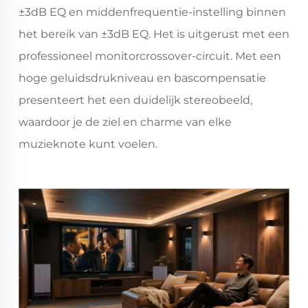
±3dB EQ en middenfrequentie-instelling binnen
het bereik van ±3dB EQ. Het is uitgerust met een
professioneel monitorcrossover-circuit. Met een
hoge geluidsdrukniveau en bascompensatie
presenteert het een duidelijk stereobeeld,
waardoor je de ziel en charme van elke
muzieknote kunt voelen.