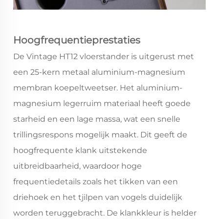
Hoogfrequentieprestaties
De Vintage HT12 vloerstander is uitgerust met
een 25-kern metaal aluminium-magnesium
membran koepeltweetser. Het aluminium-
magnesium legerruim materiaal heeft goede
starheid en een lage massa, wat een snelle
trillingsrespons mogelijk maakt. Dit geeft de
hoogfrequente klank uitstekende
uitbreidbaarheid, waardoor hoge
frequentiedetails zoals het tikken van een
driehoek en het tjilpen van vogels duidelijk
worden teruggebracht. De klankkleur is helder