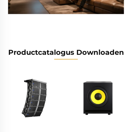
Productcatalogus Downloaden