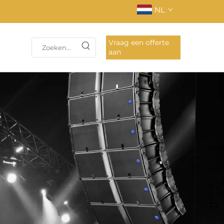
NL
Vraag een offerte
aan