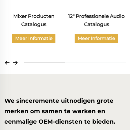
Mixer Producten
12" Professionele Audio
Catalogus
Catalogus
Meer Informatie
Meer Informatie
We sinceremente uitnodigen grote
merken om samen te werken en
eenmalige OEM-diensten te bieden.