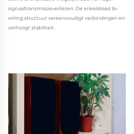
signaaltransmissieverliezen. De enkeldraad bi-
wiring structuur vereenvoudigt verbindingen en
verhoogt stabiliteit.