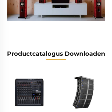
Productcatalogus Downloaden