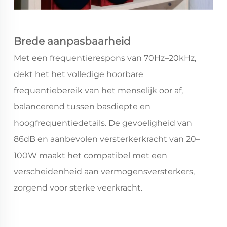
Brede aanpasbaarheid
Met een frequentierespons van 70Hz–20kHz,
dekt het het volledige hoorbare
frequentiebereik van het menselijk oor af,
balancerend tussen basdiepte en
hoogfrequentiedetails. De gevoeligheid van
86dB en aanbevolen versterkerkracht van 20–
100W maakt het compatibel met een
verscheidenheid aan vermogensversterkers,
zorgend voor sterke veerkracht.