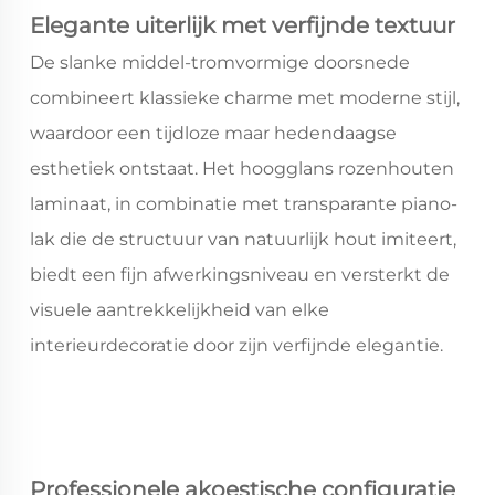
Elegante uiterlijk met verfijnde textuur
De slanke middel-tromvormige doorsnede
combineert klassieke charme met moderne stijl,
waardoor een tijdloze maar hedendaagse
esthetiek ontstaat. Het hoogglans rozenhouten
laminaat, in combinatie met transparante piano-
lak die de structuur van natuurlijk hout imiteert,
biedt een fijn afwerkingsniveau en versterkt de
visuele aantrekkelijkheid van elke
interieurdecoratie door zijn verfijnde elegantie.
Professionele akoestische configuratie