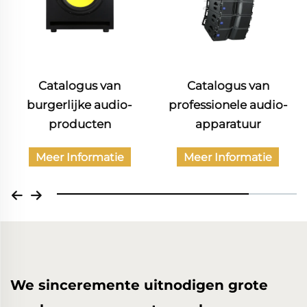
Catalogus van
Catalogus van
burgerlijke audio-
professionele audio-
producten
apparatuur
Meer Informatie
Meer Informatie
We sinceremente uitnodigen grote