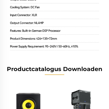
Productcatalogus Downloaden