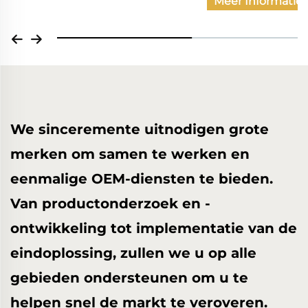
Meer Informatie
We sinceremente uitnodigen grote
merken om samen te werken en
eenmalige OEM-diensten te bieden.
Van productonderzoek en -
ontwikkeling tot implementatie van de
eindoplossing, zullen we u op alle
gebieden ondersteunen om u te
helpen snel de markt te veroveren.