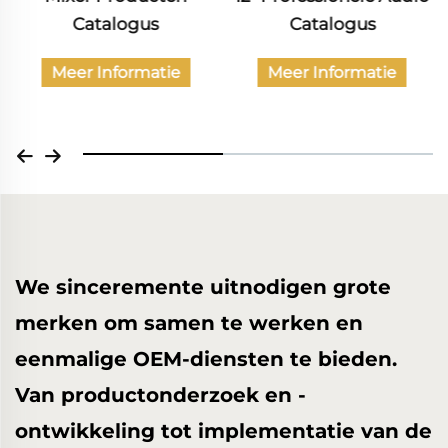
Catalogus
burgerlijke audio-
producten
Meer Informatie
Meer Informatie
We sinceremente uitnodigen grote
merken om samen te werken en
eenmalige OEM-diensten te bieden.
Van productonderzoek en -
ontwikkeling tot implementatie van de