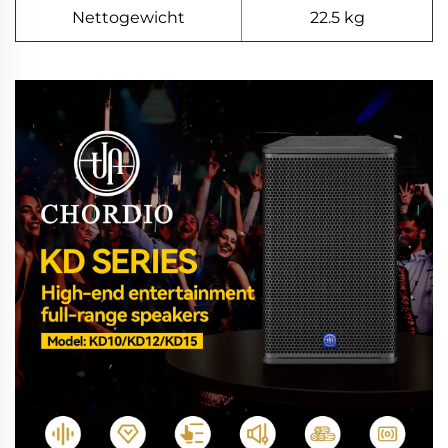
Nettogewicht
22.5 kg