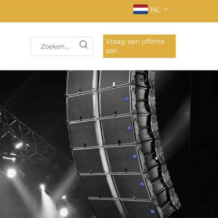
NL
Vraag een offerte
aan