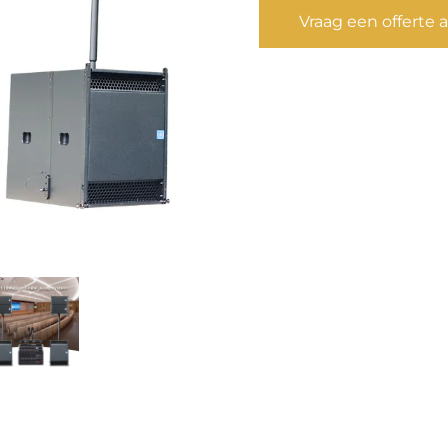
Vraag een offerte 