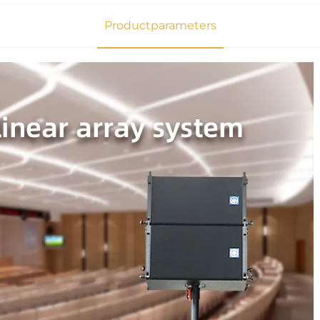
Productparameters