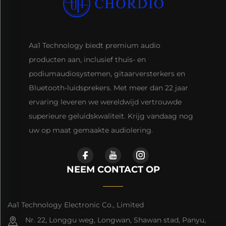
Aa1 Technology biedt premium audio
producten aan, inclusief thuis- en
podiumaudiosystemen, gitaarversterkers en
Bluetooth-luidsprekers. Met meer dan 22 jaar
ervaring leveren we wereldwijd vertrouwde
superieure geluidskwaliteit. Krijg vandaag nog
uw op maat gemaakte audiolering.
NEEM CONTACT OP
Aa1 Technology Electronic Co., Limited
Nr. 22, Longgu weg, Longwan, Shawan stad, Panyu,