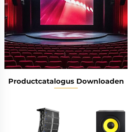
Productcatalogus Downloaden