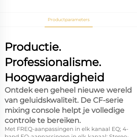
Productparameters
Productie.
Professionalisme.
Hoogwaardigheid
Ontdek een geheel nieuwe wereld
van geluidskwaliteit. De CF-serie
mixing console helpt je volledige
controle te bereiken.
Met FREQ-aanpassingen in elk kanaal EQ; 4-
band EQ-aanpassingen in elk kanaal; Stereo-