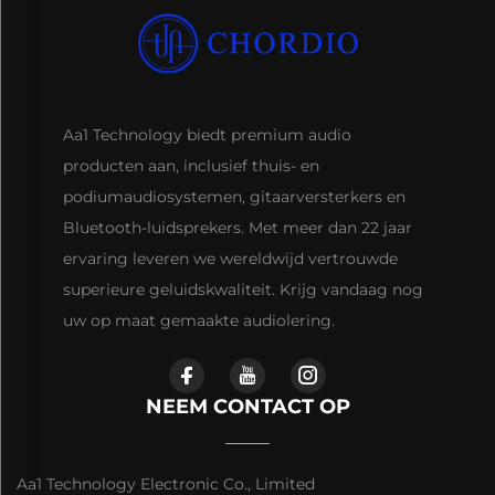
Aa1 Technology biedt premium audio
producten aan, inclusief thuis- en
podiumaudiosystemen, gitaarversterkers en
Bluetooth-luidsprekers. Met meer dan 22 jaar
ervaring leveren we wereldwijd vertrouwde
superieure geluidskwaliteit. Krijg vandaag nog
uw op maat gemaakte audiolering.
NEEM CONTACT OP
Aa1 Technology Electronic Co., Limited