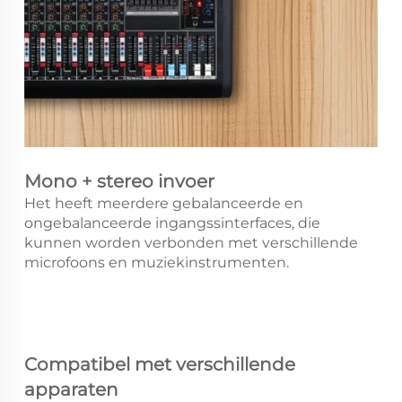
Mono + stereo invoer
Het heeft meerdere gebalanceerde en
ongebalanceerde ingangssinterfaces, die
kunnen worden verbonden met verschillende
microfoons en muziekinstrumenten.
Compatibel met verschillende
apparaten