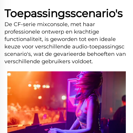
Toepassingsscenario's
De CF-serie mixconsole, met haar
professionele ontwerp en krachtige
functionaliteit, is geworden tot een ideale
keuze voor verschillende audio-toepassingsc
scenario's, wat de gevarieerde behoeften van
verschillende gebruikers voldoet.