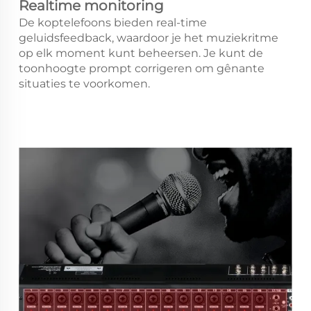
Realtime monitoring
De koptelefoons bieden real-time
geluidsfeedback, waardoor je het muziekritme
op elk moment kunt beheersen. Je kunt de
toonhoogte prompt corrigeren om gênante
situaties te voorkomen.