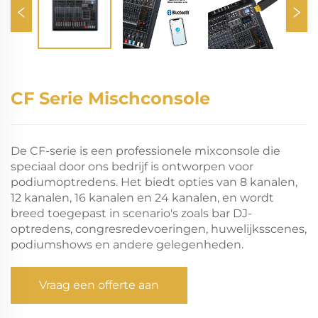
CF Serie Mischconsole
De CF-serie is een professionele mixconsole die
speciaal door ons bedrijf is ontworpen voor
podiumoptredens. Het biedt opties van 8 kanalen,
12 kanalen, 16 kanalen en 24 kanalen, en wordt
breed toegepast in scenario's zoals bar DJ-
optredens, congresredevoeringen, huwelijksscenes,
podiumshows en andere gelegenheden.
Vraag een offerte aan