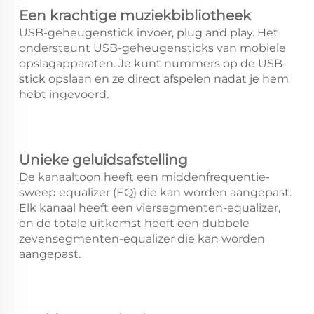
Een krachtige muziekbibliotheek
USB-geheugenstick invoer, plug and play. Het
ondersteunt USB-geheugensticks van mobiele
opslagapparaten. Je kunt nummers op de USB-
stick opslaan en ze direct afspelen nadat je hem
hebt ingevoerd.
Unieke geluidsafstelling
De kanaaltoon heeft een middenfrequentie-
sweep equalizer (EQ) die kan worden aangepast.
Elk kanaal heeft een viersegmenten-equalizer,
en de totale uitkomst heeft een dubbele
zevensegmenten-equalizer die kan worden
aangepast.