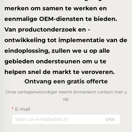
merken om samen te werken en
eenmalige OEM-diensten te bieden.
Van productonderzoek en -
ontwikkeling tot implementatie van de
eindoplossing, zullen we u op alle
gebieden ondersteunen om u te
helpen snel de markt te veroveren.
Ontvang een gratis offerte
Onze vertegenwoordiger neemt binnenkort contact met u
op.
E-mail
0/100