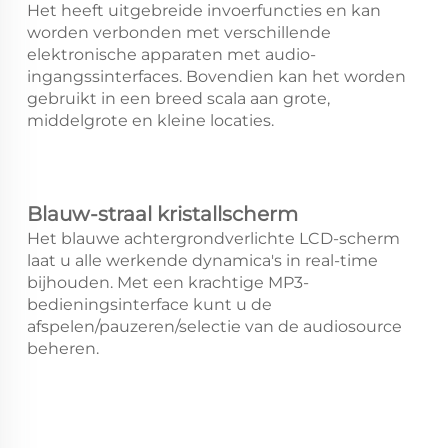
Het heeft uitgebreide invoerfuncties en kan
worden verbonden met verschillende
elektronische apparaten met audio-
ingangssinterfaces. Bovendien kan het worden
gebruikt in een breed scala aan grote,
middelgrote en kleine locaties.
Blauw-straal kristallscherm
Het blauwe achtergrondverlichte LCD-scherm
laat u alle werkende dynamica's in real-time
bijhouden. Met een krachtige MP3-
bedieningsinterface kunt u de
afspelen/pauzeren/selectie van de audiosource
beheren.