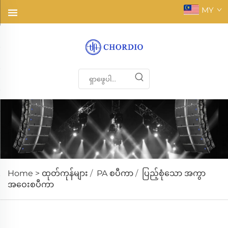
MY
Home >
ထုတ်ကုန်များ
/
PA စပီကာ
/
ပြည့်စုံသော အကွာ
အဝေးစပီကာ