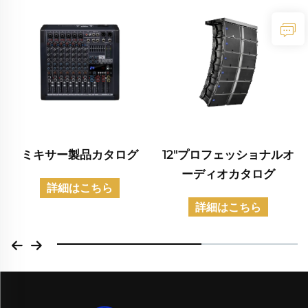
ミキサー製品カタログ
12"プロフェッショナルオ
ーディオカタログ
詳細はこちら
詳細はこちら