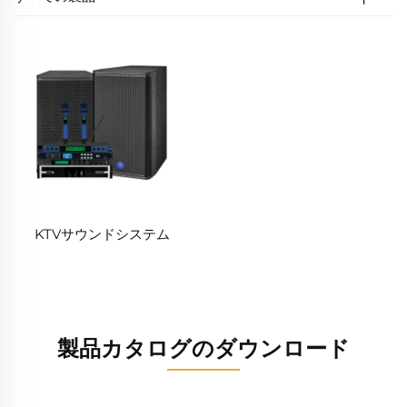
KTVサウンドシステム
製品カタログのダウンロード