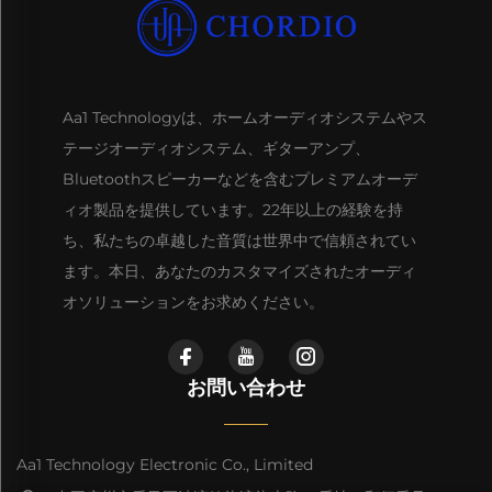
Aa1 Technologyは、ホームオーディオシステムやス
テージオーディオシステム、ギターアンプ、
Bluetoothスピーカーなどを含むプレミアムオーデ
ィオ製品を提供しています。22年以上の経験を持
ち、私たちの卓越した音質は世界中で信頼されてい
ます。本日、あなたのカスタマイズされたオーディ
オソリューションをお求めください。
お問い合わせ
Aa1 Technology Electronic Co., Limited