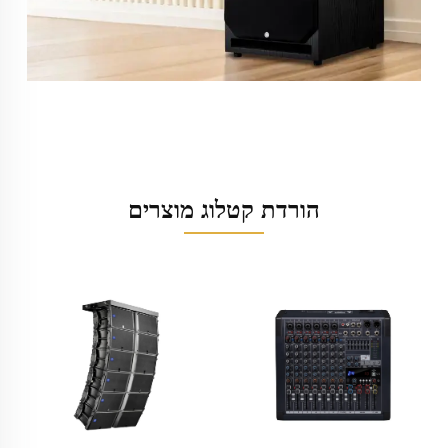
הורדת קטלוג מוצרים