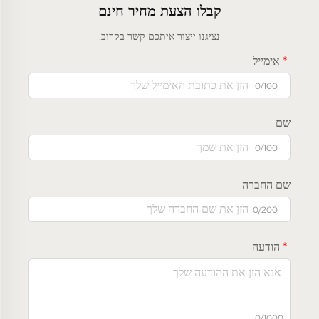
קבלו הצעת מחיר חינם
נציגנו ייצור איתכם קשר בקרוב.
אימייל
0/100
שם
0/100
שם החברה
0/200
הודעה
0/1000