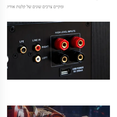
ומקיים צרכים שונים של קלטת אודיו.