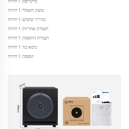
מיקרופון: 1 יחידה
מוצק חשמלי: 1 יחידה
מדריך שימוש: 1 יחידה
תעודת אחריות: 1 יחידה
תעודת התאמה: 1 יחידה
כיסא בד: 1 יחידה
קופסה: 1 יחידה