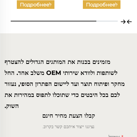
לПодробнее
לПодробнее
מזמינים בכנות את המותגים הגדולים להצטרף
לשותפות ולוודא שירותי OEM משלב אחד. החל
מחקר ופיתוח תוצר ועד ליישום הפתרון הסופי, נעזור
לכם בכל היבטים כדי שתוכלו לתפוס במהירות את
השוק.
קבלו הצעת מחיר חינם
נציגנו ייצור איתכם קשר בקרוב.