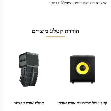
האקוסטיים והשירותים המוצללים ביותר.
הורדת קטלוג מוצרים
קטלוג של תכשיטים אודיו אזרחי
קטלוג אודיו מקצועי