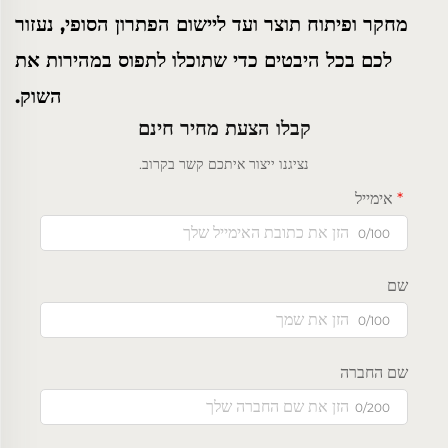
מחקר ופיתוח תוצר ועד ליישום הפתרון הסופי, נעזור
לכם בכל היבטים כדי שתוכלו לתפוס במהירות את
השוק.
קבלו הצעת מחיר חינם
נציגנו ייצור איתכם קשר בקרוב.
אימייל
0/100
שם
0/100
שם החברה
0/200