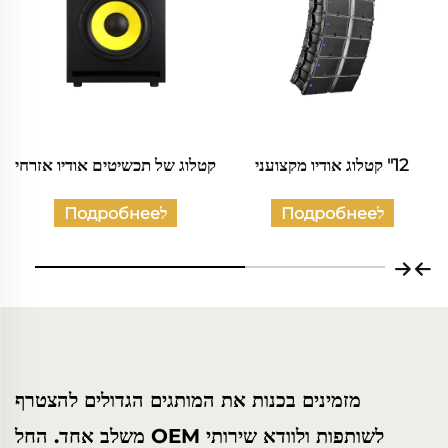
קטלוג של תכשיטים אודיו אזרחי
קטלוג אודיו מקצועי
לПодробнее
לПодробнее
מזמינים בכנות את המותגים הגדולים להצטרף
לשותפות ולוודא שירותי OEM משלב אחד. החל