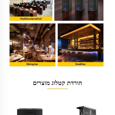
הורדת קטלוג מוצרים