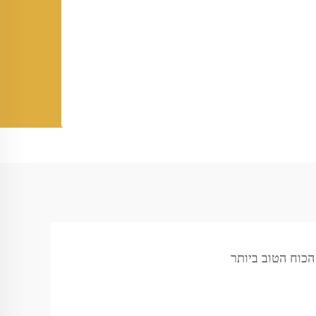
כוח הטוב ביותר