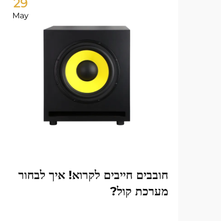
29
May
חובבים חייבים לקרוא! איך לבחור
מערכת קול?