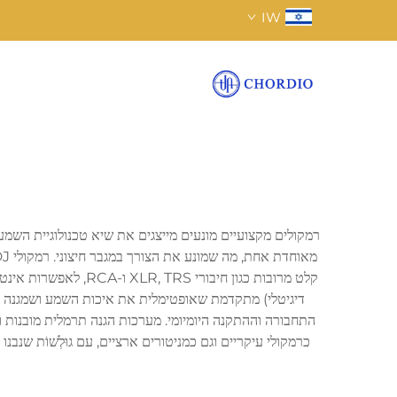
IW
רמקולים מקצועיים מונעים מייצגים את שיא טכנולוגיית השמע 
דיגיטלי) מתקדמת שאופטימלית את איכות השמע ושמגנה על ה
התחבורה וההתקנה היומיומי. מערכות הגנה תרמלית מובנות 