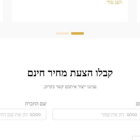
הצג עוד
קבלו הצעת מחיר חינם
נציגנו ייצור איתכם קשר בקרוב.
ם
שם החברה
0/200
0/100