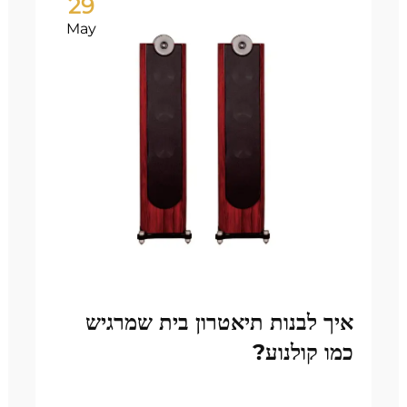
29
May
איך לבנות תיאטרון בית שמרגיש
כמו קולנוע?