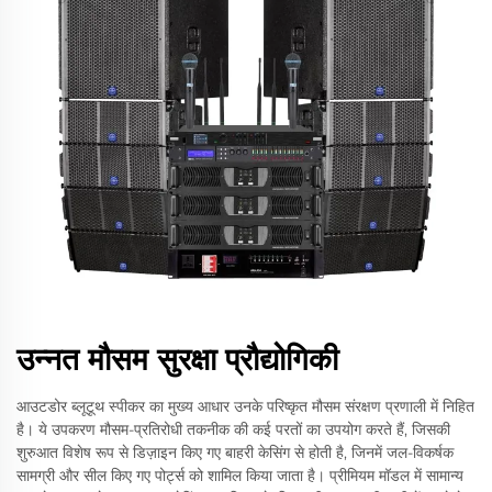
उन्नत मौसम सुरक्षा प्रौद्योगिकी
आउटडोर ब्लूटूथ स्पीकर का मुख्य आधार उनके परिष्कृत मौसम संरक्षण प्रणाली में निहित
है। ये उपकरण मौसम-प्रतिरोधी तकनीक की कई परतों का उपयोग करते हैं, जिसकी
शुरुआत विशेष रूप से डिज़ाइन किए गए बाहरी केसिंग से होती है, जिनमें जल-विकर्षक
सामग्री और सील किए गए पोर्ट्स को शामिल किया जाता है। प्रीमियम मॉडल में सामान्य