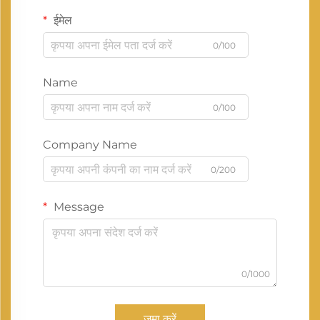
ईमेल
0/100
Name
0/100
Company Name
0/200
Message
0/1000
जमा करें