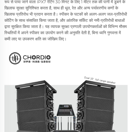
रूप से पाया जाने वाला IPX7 रेटिंग 30 मिनट के लिए 1 मीटर तक की पानी में डूबने के
खिलाफ सुरक्षा सुनिश्चित करता है, साथ ही धूल, रेत और अन्य पर्यावरणीय कणों के
खिलाफ प्रतिरोध भी प्रदान करता है। स्पीकर के घटकों को अलग-अलग जल-प्रतिरोधी
कोटिंग के साथ संसाधित किया जाता है, और आंतरिक सर्किट को नमी-प्रतिरोधी बाधाओं
द्वारा सुरक्षित किया जाता है। यह व्यापक सुरक्षा प्रणाली उपयोगकर्ताओं को विभिन्न मौसम
स्थितियों में अपने स्पीकर का उपयोग करने की अनुमति देती है, बिना ध्वनि गुणवत्ता में
कमी लाए या उपकरण क्षति का जोखिम लिए।