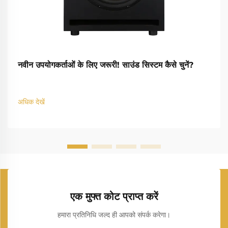
नवीन उपयोगकर्ताओं के लिए जरूरी! साउंड सिस्टम कैसे चुनें?
अधिक देखें
एक मुफ्त कोट प्राप्त करें
हमारा प्रतिनिधि जल्द ही आपको संपर्क करेगा।