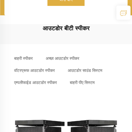
आउटडोर बीटी स्पीकर
बाहरी स्पीकर
अच्छा आउटडोर स्पीकर
वॉटरप्रूफ आउटडोर स्पीकर
आउटडोर साउंड सिस्टम
एम्पलीफाईड आउटडोर स्पीकर
बाहरी पीए सिस्टम