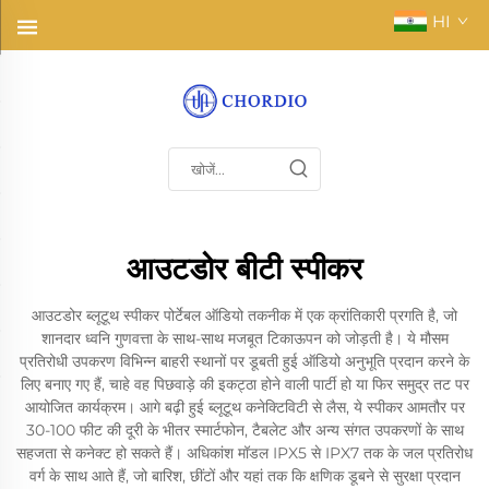
HI
आउटडोर बीटी स्पीकर
आउटडोर ब्लूटूथ स्पीकर पोर्टेबल ऑडियो तकनीक में एक क्रांतिकारी प्रगति है, जो
शानदार ध्वनि गुणवत्ता के साथ-साथ मजबूत टिकाऊपन को जोड़ती है। ये मौसम
प्रतिरोधी उपकरण विभिन्न बाहरी स्थानों पर डूबती हुई ऑडियो अनुभूति प्रदान करने के
लिए बनाए गए हैं, चाहे वह पिछवाड़े की इकट्ठा होने वाली पार्टी हो या फिर समुद्र तट पर
आयोजित कार्यक्रम। आगे बढ़ी हुई ब्लूटूथ कनेक्टिविटी से लैस, ये स्पीकर आमतौर पर
30-100 फीट की दूरी के भीतर स्मार्टफोन, टैबलेट और अन्य संगत उपकरणों के साथ
सहजता से कनेक्ट हो सकते हैं। अधिकांश मॉडल IPX5 से IPX7 तक के जल प्रतिरोध
वर्ग के साथ आते हैं, जो बारिश, छींटों और यहां तक कि क्षणिक डूबने से सुरक्षा प्रदान