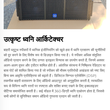
उत्कृष्ट ध्वनि आर्किटेक्चर
बाहरी ब्लूटूथ स्पीकरों में ध्वनिक इंजीनियरिंग को खुले हवा में ध्वनि प्रसारण की चुनौतियों
को दूर करने के लिए विशेष रूप से डिज़ाइन किया गया है। ये स्पीकर अधिक संतुलित
ऑडियो प्रदान करने के लिए उन्नत ड्राइवर विन्यास का उपयोग करते हैं, जिनमें अक्सर
अलग-अलग वूफर और ट्वीटर शामिल होते हैं। आंतरिक संरचना में निष्क्रिय रेडिएटर या
बास पोर्ट को शामिल किया गया है जो स्पीकर की मौसम प्रतिरोधी अखंडता को नष्ट किए
बिना कम आवृत्ति प्रतिक्रिया को बढ़ाते हैं। डिजिटल सिग्नल प्रोसेसिंग (DSP)
तकनीक बाहरी वातावरण के लिए ऑडियो आउटपुट को अनुकूलित करती है, स्वचालित
रूप से विभिन्न ध्वनि स्तरों पर स्पष्टता और शक्ति बनाए रखने के लिए इक्वलाइज़र
सेटिंग्स समायोजित करती है। कई मॉडल में 360-डिग्री ध्वनि प्रक्षेपण होता है, जिससे
सभी कोणों से सुनिश्चित समान ऑडियो गुणवत्ता प्रदान की जाती है।