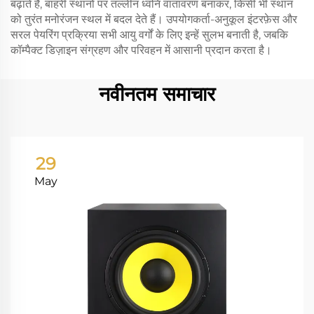
बढ़ाते हैं, बाहरी स्थानों पर तल्लीन ध्वनि वातावरण बनाकर, किसी भी स्थान
को तुरंत मनोरंजन स्थल में बदल देते हैं। उपयोगकर्ता-अनुकूल इंटरफ़ेस और
सरल पेयरिंग प्रक्रिया सभी आयु वर्गों के लिए इन्हें सुलभ बनाती है, जबकि
कॉम्पैक्ट डिज़ाइन संग्रहण और परिवहन में आसानी प्रदान करता है।
नवीनतम समाचार
29
May