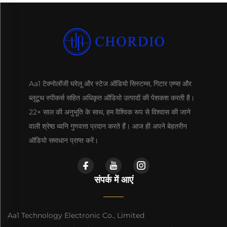
Aa1 टेक्नोलॉजी घरेलू और स्टेज ऑडियो सिस्टम्स, गिटार एम्प्स और
ब्लूटूथ स्पीकर्स सहित अधिकृत ऑडियो उत्पादों की पेशकश करती है।
22+ साल की अनुभूति के साथ, हम वैश्विक रूप से विश्वास की जाने
वाली श्रेष्ठ ध्वनि गुणवत्ता प्रदान करते हैं। आज ही अपने बेहतरीन
ऑडियो समाधान प्राप्त करें।
संपर्क में आएं
Aa1 Technology Electronic Co., Limited