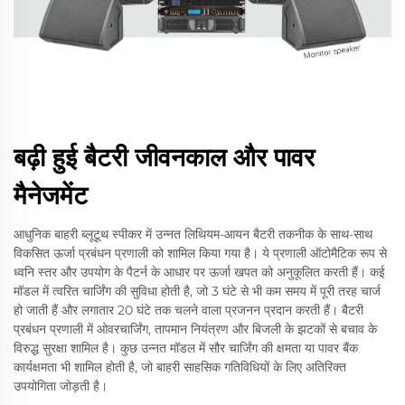
बढ़ी हुई बैटरी जीवनकाल और पावर
मैनेजमेंट
आधुनिक बाहरी ब्लूटूथ स्पीकर में उन्नत लिथियम-आयन बैटरी तकनीक के साथ-साथ
विकसित ऊर्जा प्रबंधन प्रणाली को शामिल किया गया है। ये प्रणाली ऑटोमैटिक रूप से
ध्वनि स्तर और उपयोग के पैटर्न के आधार पर ऊर्जा खपत को अनुकूलित करती हैं। कई
मॉडल में त्वरित चार्जिंग की सुविधा होती है, जो 3 घंटे से भी कम समय में पूरी तरह चार्ज
हो जाती हैं और लगातार 20 घंटे तक चलने वाला प्रजनन प्रदान करती हैं। बैटरी
प्रबंधन प्रणाली में ओवरचार्जिंग, तापमान नियंत्रण और बिजली के झटकों से बचाव के
विरुद्ध सुरक्षा शामिल है। कुछ उन्नत मॉडल में सौर चार्जिंग की क्षमता या पावर बैंक
कार्यक्षमता भी शामिल होती है, जो बाहरी साहसिक गतिविधियों के लिए अतिरिक्त
उपयोगिता जोड़ती है।