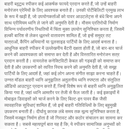
बाहरी ब्लूटूथ स्पीकर कई आकर्षक फायदे प्रदान करते हैं, जो उन्हें बाहरी
मनोरंजन प्रेमियों के लिए आवश्यक बनाते हैं। उनकी पोर्टेबिलिटी प्रमुख लाभ
के रूप में खड़ी है, जो उपयोगकर्ताओं को पावर आउटलेट्स से बंधे बिना अपने
साथ प्रीमियम ध्वनि ले जाने की अनुमति देती है। मौसम प्रतिरोधी निर्माण
विभिन्न पर्यावरणीय स्थितियों में चिंता मुक्त उपयोग सुनिश्चित करता है, जिसमें
हल्की बारिश से लेकर धूलभरे वातावरण शामिल हैं, जो इन्हें समुद्र तट
यात्राओं, कैंपिंग अभियानों या पूलसाइड पार्टियों के लिए आदर्श बनाता है।
आधुनिक बाहरी स्पीकर में उल्लेखनीय बैटरी दक्षता होती है, जो बार-बार चार्ज
करने की आवश्यकता को समाप्त कर देती है और विस्तारित मनोरंजन सत्र
प्रदान करती है। वायरलेस कनेक्टिविटी केबल की गड़बड़ी को समाप्त कर
देती है और उपकरणों को त्वरित स्विच करने की अनुमति देती है, जो समूह
पार्टियों के लिए आदर्श है, जहां कई लोग अपना संगीत साझा करना चाहते हैं।
उन्नत मॉडल बाहरी ध्वनि अनुकूलित अतुलनीय ध्वनि स्पष्टता और संतुलित
ऑडियो आउटपुट प्रदान करते हैं, जिन्हें विशेष रूप से बाहरी ध्वनि अनुकूलित
किया गया है, जहां ध्वनि आमतौर पर तेजी से फैल जाती है। कई इकाइयों में
मोबाइल डिवाइसों को चार्ज करने के लिए बिल्ट-इन पावर बैंक जैसी
व्यावहारिक सुविधाएं शामिल हैं, जो इन्हें बाहरी गतिविधियों के लिए बहुमुखी
उपकरण बनाती हैं। दीर्घायु कारक लंबे समय तक मूल्य सुनिश्चित करता है,
जिसमें मजबूत निर्माण होता है जो गिरावट और कठोर संचालन का सामना कर
सकता है। सबसे महत्वपूर्ण बात यह है कि, ये स्पीकर सामाजिक अनुभवों को