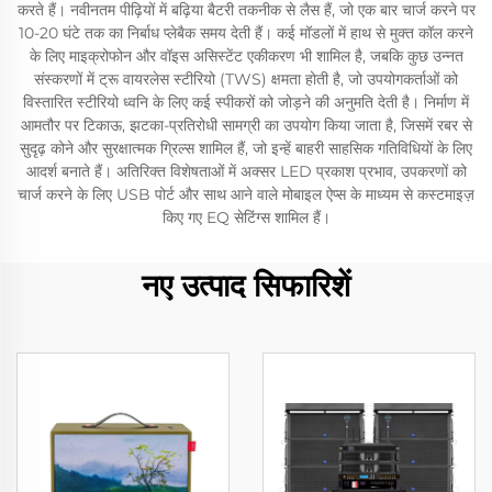
करते हैं। नवीनतम पीढ़ियों में बढ़िया बैटरी तकनीक से लैस हैं, जो एक बार चार्ज करने पर
10-20 घंटे तक का निर्बाध प्लेबैक समय देती हैं। कई मॉडलों में हाथ से मुक्त कॉल करने
के लिए माइक्रोफोन और वॉइस असिस्टेंट एकीकरण भी शामिल है, जबकि कुछ उन्नत
संस्करणों में ट्रू वायरलेस स्टीरियो (TWS) क्षमता होती है, जो उपयोगकर्ताओं को
विस्तारित स्टीरियो ध्वनि के लिए कई स्पीकरों को जोड़ने की अनुमति देती है। निर्माण में
आमतौर पर टिकाऊ, झटका-प्रतिरोधी सामग्री का उपयोग किया जाता है, जिसमें रबर से
सुदृढ़ कोने और सुरक्षात्मक ग्रिल्स शामिल हैं, जो इन्हें बाहरी साहसिक गतिविधियों के लिए
आदर्श बनाते हैं। अतिरिक्त विशेषताओं में अक्सर LED प्रकाश प्रभाव, उपकरणों को
चार्ज करने के लिए USB पोर्ट और साथ आने वाले मोबाइल ऐप्स के माध्यम से कस्टमाइज़
किए गए EQ सेटिंग्स शामिल हैं।
नए उत्पाद सिफारिशें