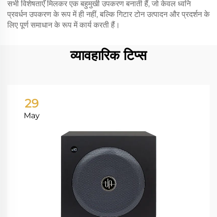
सभी विशेषताएँ मिलकर एक बहुमुखी उपकरण बनाती हैं, जो केवल ध्वनि
प्रवर्धन उपकरण के रूप में ही नहीं, बल्कि गिटार टोन उत्पादन और प्रदर्शन के
लिए पूर्ण समाधान के रूप में कार्य करती हैं।
व्यावहारिक टिप्स
29
May