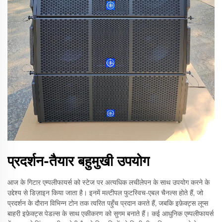
प्रदर्शन-तैयार बहुमुखी उपयोग
आज के गिटार एम्पलीफायर्स को स्टेज पर अत्यधिक लचीलेपन के साथ उपयोग करने के
उद्देश्य से डिज़ाइन किया जाता है। इनमें मल्टीपल फुटस्विच-एबल चैनल्स होते हैं, जो
प्रदर्शन के दौरान विभिन्न टोन तक त्वरित पहुँच प्रदान करते हैं, जबकि इफ़ेक्ट्स लूप्स
बाहरी इफ़ेक्ट्स पेडल्स के साथ एकीकरण को सुगम बनाते हैं। कई आधुनिक एम्पलीफायर्स