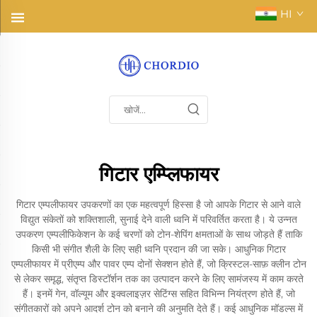
HI
गिटार एम्प्लिफायर
गिटार एम्पलीफायर उपकरणों का एक महत्वपूर्ण हिस्सा है जो आपके गिटार से आने वाले
विद्युत संकेतों को शक्तिशाली, सुनाई देने वाली ध्वनि में परिवर्तित करता है। ये उन्नत
उपकरण एम्पलीफिकेशन के कई चरणों को टोन-शेपिंग क्षमताओं के साथ जोड़ते हैं ताकि
किसी भी संगीत शैली के लिए सही ध्वनि प्रदान की जा सके। आधुनिक गिटार
एम्पलीफायर में प्रीएम्प और पावर एम्प दोनों सेक्शन होते हैं, जो क्रिस्टल-साफ़ क्लीन टोन
से लेकर समृद्ध, संतृप्त डिस्टॉर्शन तक का उत्पादन करने के लिए सामंजस्य में काम करते
हैं। इनमें गेन, वॉल्यूम और इक्वलाइज़र सेटिंग्स सहित विभिन्न नियंत्रण होते हैं, जो
संगीतकारों को अपने आदर्श टोन को बनाने की अनुमति देते हैं। कई आधुनिक मॉडल्स में