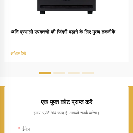
ध्वनि प्रणाली उपकरणों की जिंदगी बढ़ाने के लिए मुख्य तकनीकें
अधिक देखें
एक मुफ्त कोट प्राप्त करें
हमारा प्रतिनिधि जल्द ही आपको संपर्क करेगा।
ईमेल