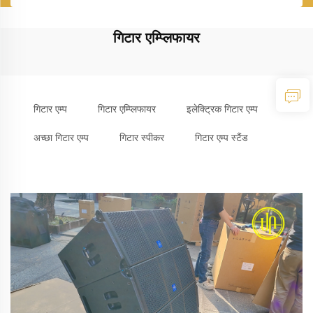
गिटार एम्प्लिफायर
गिटार एम्प
गिटार एम्प्लिफायर
इलेक्ट्रिक गिटार एम्प
अच्छा गिटार एम्प
गिटार स्पीकर
गिटार एम्प स्टैंड