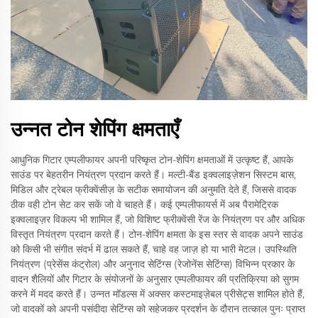
उन्नत टोन शेपिंग क्षमताएँ
आधुनिक गिटार एम्पलीफायर अपनी परिष्कृत टोन-शेपिंग क्षमताओं में उत्कृष्ट हैं, आपके
साउंड पर बेहतरीन नियंत्रण प्रदान करते हैं। मल्टी-बैंड इक्वलाइज़ेशन सिस्टम बास,
मिडिल और ट्रेबल फ्रीक्वेंसीज़ के सटीक समायोजन की अनुमति देते हैं, जिससे वादक
ठीक वही टोन सेट कर सकें जो वे चाहते हैं। कई एम्पलीफायर्स में अब पैरामेट्रिक
इक्वलाइज़र विकल्प भी शामिल हैं, जो विशिष्ट फ्रीक्वेंसी रेंज के नियंत्रण पर और अधिक
विस्तृत नियंत्रण प्रदान करते हैं। टोन-शेपिंग क्षमता के इस स्तर से वादक अपने साउंड
को किसी भी संगीत संदर्भ में ढाल सकते हैं, चाहे वह जाज़ हो या भारी मेटल। उपस्थिति
नियंत्रण (प्रेसेंस कंट्रोल) और अनुनाद सेटिंग्स (रेजोनेंस सेटिंग्स) विभिन्न प्रकार के
वादन शैलियों और गिटार के संयोजनों के अनुसार एम्पलीफायर की प्रतिक्रिया को सुगम
करने में मदद करते हैं। उन्नत मॉडल्स में अक्सर कस्टमाइज़ेबल प्रीसेट्स शामिल होते हैं,
जो वादकों को अपनी पसंदीदा सेटिंग्स को सहेजकर प्रदर्शन के दौरान तत्काल पुनः प्राप्त