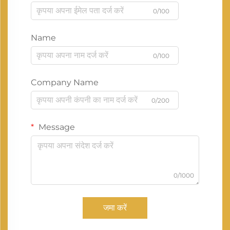
0/100
Name
0/100
Company Name
0/200
Message
0/1000
जमा करें