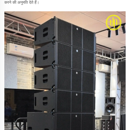
करने की अनुमति देते हैं।