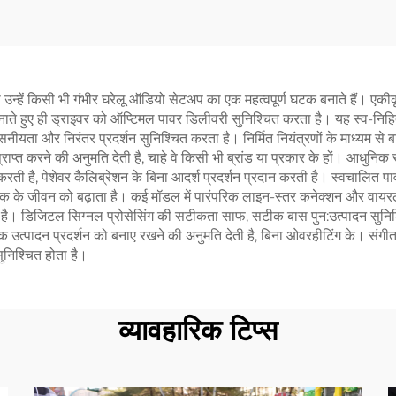
उन्हें किसी भी गंभीर घरेलू ऑडियो सेटअप का एक महत्वपूर्ण घटक बनाते हैं। एक
ते हुए ही ड्राइवर को ऑप्टिमल पावर डिलीवरी सुनिश्चित करता है। यह स्व-निहित
नीयता और निरंतर प्रदर्शन सुनिश्चित करता है। निर्मित नियंत्रणों के माध्यम से ब
प्त करने की अनुमति देती है, चाहे वे किसी भी ब्रांड या प्रकार के हों। आधुनि
 करती है, पेशेवर कैलिब्रेशन के बिना आदर्श प्रदर्शन प्रदान करती है। स्वचाल
टक के जीवन को बढ़ाता है। कई मॉडल में पारंपरिक लाइन-स्तर कनेक्शन और वायरल
है। डिजिटल सिग्नल प्रोसेसिंग की सटीकता साफ, सटीक बास पुन:उत्पादन सुनिश्
क उत्पादन प्रदर्शन को बनाए रखने की अनुमति देती है, बिना ओवरहीटिंग के। संगीत, 
सुनिश्चित होता है।
व्यावहारिक टिप्स