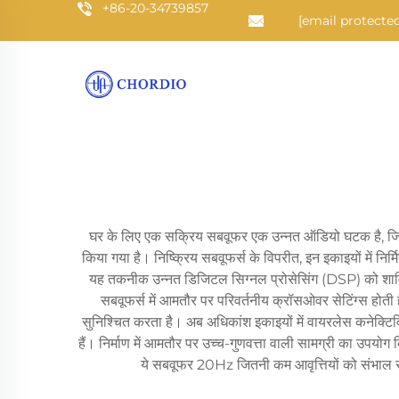
+86-20-34739857
[email protected
घर के लिए एक सक्रिय सबवूफर एक उन्नत ऑडियो घटक है, जिसका
किया गया है। निष्क्रिय सबवूफर्स के विपरीत, इन इकाइयों में निर्
यह तकनीक उन्नत डिजिटल सिग्नल प्रोसेसिंग (DSP) को शाम
सबवूफर्स में आमतौर पर परिवर्तनीय क्रॉसओवर सेटिंग्स होत
सुनिश्चित करता है। अब अधिकांश इकाइयों में वायरलेस कनेक्टि
हैं। निर्माण में आमतौर पर उच्च-गुणवत्ता वाली सामग्री का उपयो
ये सबवूफर 20Hz जितनी कम आवृत्तियों को संभाल सकते