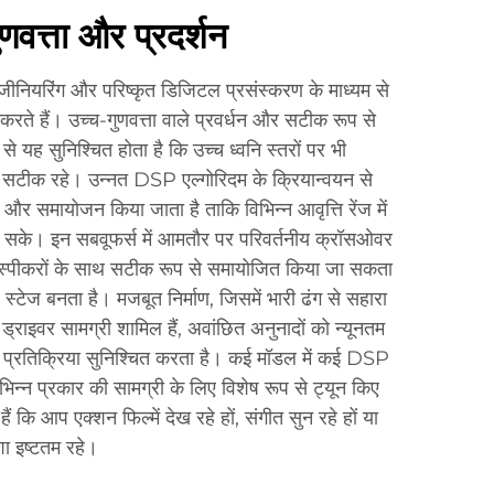
ुणवत्ता और प्रदर्शन
ंजीनियरिंग और परिष्कृत डिजिटल प्रसंस्करण के माध्यम से
न करते हैं। उच्च-गुणवत्ता वाले प्रवर्धन और सटीक रूप से
से यह सुनिश्चित होता है कि उच्च ध्वनि स्तरों पर भी
दन सटीक रहे। उन्नत DSP एल्गोरिदम के क्रियान्वयन से
र समायोजन किया जाता है ताकि विभिन्न आवृत्ति रेंज में
ा सके। इन सबवूफर्स में आमतौर पर परिवर्तनीय क्रॉसओवर
 मुख्य स्पीकरों के साथ सटीक रूप से समायोजित किया जा सकता
ध स्टेज बनता है। मजबूत निर्माण, जिसमें भारी ढंग से सहारा
ड्राइवर सामग्री शामिल हैं, अवांछित अनुनादों को न्यूनतम
 प्रतिक्रिया सुनिश्चित करता है। कई मॉडल में कई DSP
विभिन्न प्रकार की सामग्री के लिए विशेष रूप से ट्यून किए
ैं कि आप एक्शन फिल्में देख रहे हों, संगीत सुन रहे हों या
ेशा इष्टतम रहे।