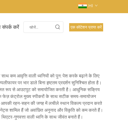
HI
 संपर्क करें
एक कोटेशन प्राप्त करें
 कम आवृत्ति वाली ध्वनियों को पुन: पेश करके बढ़ाने के लिए
 एम्पलीफायर पर भार डाले बिना इष्टतम प्रदर्शन सुनिश्चित होता है।
ालित रूप से आउटपुट को समायोजित करती है। आधुनिक सक्रिय
बकि फेज़ कंट्रोल मुख्य स्पीकरों के साथ सटीक समय-समायोजन
 और आपकी रहन-सहन की जगह में लचीले स्थान विकल्प प्रदान करते
बिनेट्स शामिल हैं जो अवांछित अनुनाद और विकृति को कम करते हैं।
थिएटर-गुणवत्ता वाली ध्वनि के साथ जीवंत बनाते हैं।