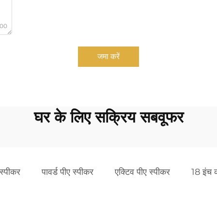
000
जमा करें
घर के लिए सक्रिय सबवूफर
 स्पीकर
पावर्ड पीए स्पीकर
एक्टिव पीए स्पीकर
18 इंच 