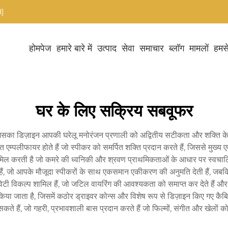
]
होमपेज
हमारे बारे में
उत्पाद
सेवा
समाचार
ब्लॉग
मामलों
हमसे
घर के लिए सक्रिय सबवूफर
 डिज़ाइन आपकी घरेलू मनोरंजन प्रणाली को अद्वितीय सटीकता और शक्ति के साथ
मित एम्पलीफायर होते हैं जो स्पीकर को समर्पित शक्ति प्रदान करते हैं, जिससे मुख्य
िल करती है जो कमरे की ध्वनिकी और श्रवण प्राथमिकताओं के आधार पर स्वच
ी हैं, जो आपके मौजूदा स्पीकरों के साथ एकसमान एकीकरण की अनुमति देती हैं, ज
विटी विकल्प शामिल हैं, जो जटिल वायरिंग की आवश्यकता को समाप्त कर देते हैं
ग किया जाता है, जिसमें कठोर ड्राइवर कोन्स और विशेष रूप से डिज़ाइन किए गए कै
 हैं, जो गहरी, प्रभावशाली बास प्रदान करते हैं जो फिल्मों, संगीत और खेलों को 