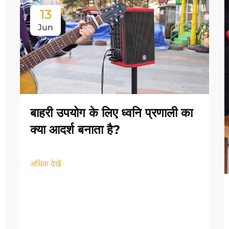
13
Jun
बाहरी उपयोग के लिए ध्वनि प्रणाली का
क्या आदर्श बनाता है?
अधिक देखें