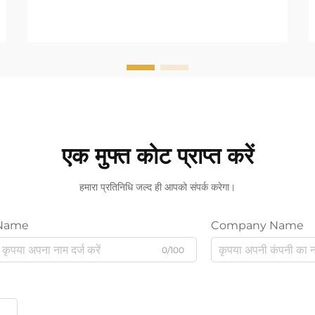
एक मुफ्त कोट प्राप्त करें
हमारा प्रतिनिधि जल्द ही आपको संपर्क करेगा।
Name
Company Name
0/100