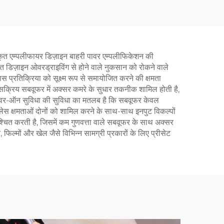
ीकृत एम्पलीफायर डिज़ाइन बाहरी पावर एम्पलीफिकेशन की
 डिज़ाइन ओवरड्राइविंग से होने वाले नुकसान को रोकने वाले
ास प्रतिक्रिया को सूक्ष्म रूप से समायोजित करने की क्षमता
क सक्रिय सबवूफर में अक्सर कमरे के सुधार तकनीक शामिल होती है,
ित पावर-ऑन सुविधा की सुविधा का मतलब है कि सबवूफर केवल
ेस क्षमताओं दोनों को शामिल करने के साथ-साथ इनपुट विकल्पों
चित करती है, जिसमें कम गुणवत्ता वाले सबवूफर के साथ अक्सर
फिल्मों और खेल जैसे विभिन्न सामग्री प्रकारों के लिए प्रीसेट