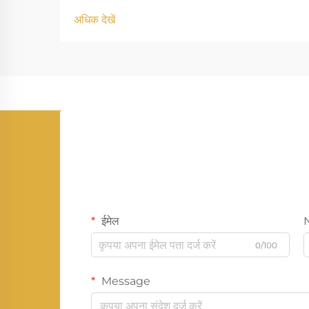
अधिक देखें
ईमेल
0/100
Message