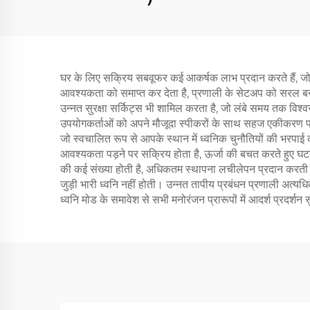
घर के लिए सक्रिय सबवूफर कई आकर्षक लाभ प्रदान करते हैं, जो 
आवश्यकता को समाप्त कर देता है, प्रणाली के सेटअप को सरल बना
उन्नत सुरक्षा सर्किट्स भी शामिल करता है, जो लंबे समय तक विश्वस
उपयोगकर्ताओं को अपने मौजूदा स्पीकरों के साथ सहज एकीकरण प्रा
जो स्वचालित रूप से आपके स्थान में ध्वनिक चुनौतियों की भरपाई
आवश्यकता पड़ने पर सक्रिय होता है, ऊर्जा की बचत करते हुए घ
की कई संख्या होती है, अधिकतम स्थापना लचीलेपन प्रदान करती 
जुड़ी भारी ध्वनि नहीं होती। उन्नत तापीय प्रबंधन प्रणाली अत्यधि
ध्वनि मोड के समावेश से सभी मनोरंजन प्रारूपों में आदर्श प्रदर्शन 