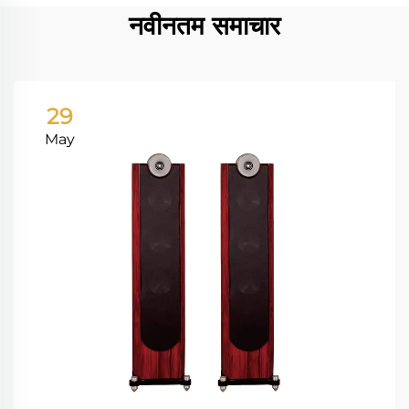
नवीनतम समाचार
29
May