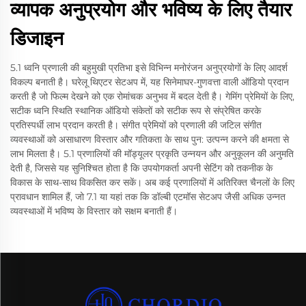
व्यापक अनुप्रयोग और भविष्य के लिए तैयार
डिजाइन
5.1 ध्वनि प्रणाली की बहुमुखी प्रतिभा इसे विभिन्न मनोरंजन अनुप्रयोगों के लिए आदर्श
विकल्प बनाती है। घरेलू थिएटर सेटअप में, यह सिनेमाघर-गुणवत्ता वाली ऑडियो प्रदान
करती है जो फिल्म देखने को एक रोमांचक अनुभव में बदल देती है। गेमिंग प्रेमियों के लिए,
सटीक ध्वनि स्थिति स्थानिक ऑडियो संकेतों को सटीक रूप से संप्रेषित करके
प्रतिस्पर्धी लाभ प्रदान करती है। संगीत प्रेमियों को प्रणाली की जटिल संगीत
व्यवस्थाओं को असाधारण विस्तार और गतिकता के साथ पुन: उत्पन्न करने की क्षमता से
लाभ मिलता है। 5.1 प्रणालियों की मॉड्यूलर प्रकृति उन्नयन और अनुकूलन की अनुमति
देती है, जिससे यह सुनिश्चित होता है कि उपयोगकर्ता अपनी सेटिंग को तकनीक के
विकास के साथ-साथ विकसित कर सकें। अब कई प्रणालियों में अतिरिक्त चैनलों के लिए
प्रावधान शामिल हैं, जो 7.1 या यहां तक कि डॉल्बी एटमॉस सेटअप जैसी अधिक उन्नत
व्यवस्थाओं में भविष्य के विस्तार को सक्षम बनाती हैं।