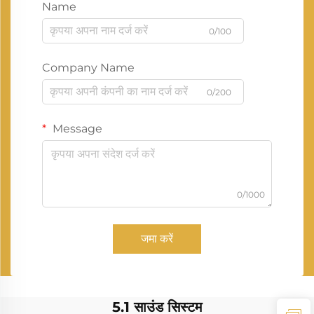
Name
0/100
Company Name
0/200
Message
0/1000
जमा करें
5.1 साउंड सिस्टम