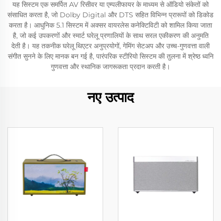
यह सिस्टम एक समर्पित AV रिसीवर या एम्पलीफायर के माध्यम से ऑडियो संकेतों को
संसाधित करता है, जो Dolby Digital और DTS सहित विभिन्न प्रारूपों को डिकोड
करता है। आधुनिक 5.1 सिस्टम में अक्सर वायरलेस कनेक्टिविटी को शामिल किया जाता
है, जो कई उपकरणों और स्मार्ट घरेलू प्रणालियों के साथ सरल एकीकरण की अनुमति
देती है। यह तकनीक घरेलू थिएटर अनुप्रयोगों, गेमिंग सेटअप और उच्च-गुणवत्ता वाली
संगीत सुनने के लिए मानक बन गई है, पारंपरिक स्टीरियो सिस्टम की तुलना में श्रेष्ठ ध्वनि
गुणवत्ता और स्थानिक जागरूकता प्रदान करती है।
नए उत्पाद