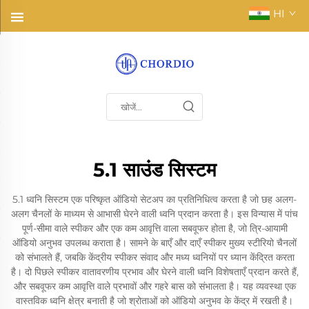
HI
5.1 साउंड सिस्टम
5.1 ध्वनि सिस्टम एक परिष्कृत ऑडियो सेटअप का प्रतिनिधित्व करता है जो छह अलग-
अलग चैनलों के माध्यम से आभासी घेरने वाली ध्वनि प्रदान करता है। इस विन्यास में पांच
पूर्ण-सीमा वाले स्पीकर और एक कम आवृत्ति वाला सबवूफर होता है, जो त्रि-आयामी
ऑडियो अनुभव उपलब्ध कराता है। सामने के बाएँ और दाएँ स्पीकर मुख्य स्टीरियो चैनलों
को संभालते हैं, जबकि केंद्रीय स्पीकर संवाद और मध्य ध्वनियों पर ध्यान केंद्रित करता
है। दो पिछले स्पीकर वातावरणीय प्रभाव और घेरने वाली ध्वनि विशेषताएँ प्रदान करते हैं,
और सबवूफर कम आवृत्ति वाले प्रभावों और गहरे बास को संभालता है। यह व्यवस्था एक
वास्तविक ध्वनि क्षेत्र बनाती है जो श्रोताओं को ऑडियो अनुभव के केंद्र में रखती है।