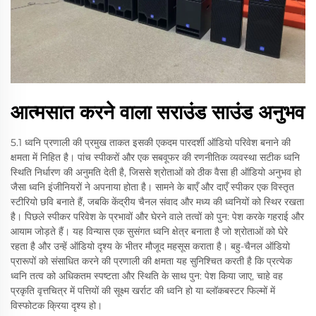
आत्मसात करने वाला सराउंड साउंड अनुभव
5.1 ध्वनि प्रणाली की प्रमुख ताकत इसकी एकदम पारदर्शी ऑडियो परिवेश बनाने की
क्षमता में निहित है। पांच स्पीकरों और एक सबवूफर की रणनीतिक व्यवस्था सटीक ध्वनि
स्थिति निर्धारण की अनुमति देती है, जिससे श्रोताओं को ठीक वैसा ही ऑडियो अनुभव हो
जैसा ध्वनि इंजीनियरों ने अपनाया होता है। सामने के बाएँ और दाएँ स्पीकर एक विस्तृत
स्टीरियो छवि बनाते हैं, जबकि केंद्रीय चैनल संवाद और मध्य की ध्वनियों को स्थिर रखता
है। पिछले स्पीकर परिवेश के प्रभावों और घेरने वाले तत्वों को पुन: पेश करके गहराई और
आयाम जोड़ते हैं। यह विन्यास एक सुसंगत ध्वनि क्षेत्र बनाता है जो श्रोताओं को घेरे
रहता है और उन्हें ऑडियो दृश्य के भीतर मौजूद महसूस कराता है। बहु-चैनल ऑडियो
प्रारूपों को संसाधित करने की प्रणाली की क्षमता यह सुनिश्चित करती है कि प्रत्येक
ध्वनि तत्व को अधिकतम स्पष्टता और स्थिति के साथ पुन: पेश किया जाए, चाहे वह
प्रकृति वृत्तचित्र में पत्तियों की सूक्ष्म खर्राट की ध्वनि हो या ब्लॉकबस्टर फिल्मों में
विस्फोटक क्रिया दृश्य हो।