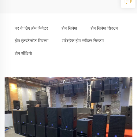
घर के लिए होम थियेटर
होम सिनेमा
होम सिनेमा सिस्टम
होम एंटरटेनमेंट सिस्टम
सर्वश्रेष्ठ होम स्पीकर सिस्टम
होम ऑडियो