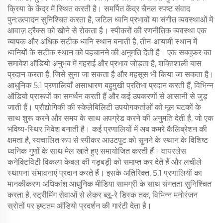
क्रिया के केंद्र में स्थित करती है। समर्पित केंद्र चैनल स्पष्ट संवाद
पुन:उत्पादन सुनिश्चित करता है, जटिल ध्वनि प्रभावों या संगीत व्यवस्थाओं में
आवाज़ ट्रैक्स को खोने से रोकता है। स्पीकरों की रणनीतिक व्यवस्था एक
व्यापक और अधिक सटीक ध्वनि स्थान बनाती है, तीन-आयामी स्थान में
ध्वनियों के सटीक स्थान को पहचानने की अनुमति देती है। एक सबवूफर का
समावेश ऑडियो अनुभव में गहराई और प्रभाव जोड़ता है, शक्तिशाली बास
प्रदान करता है, जिसे सुना जा सकता है और महसूस भी किया जा सकता है।
आधुनिक 5.1 प्रणालियाँ असाधारण बहुमुखी प्रतिभा प्रदान करती हैं, विभिन्न
ऑडियो प्रारूपों का समर्थन करती हैं और कई उपकरणों से आसानी से जुड़
जाती हैं। प्रौद्योगिकी की स्केलेबिलिटी उपयोगकर्ताओं को मूल घटकों के
साथ शुरू करने और समय के साथ अपग्रेड करने की अनुमति देती है, जो एक
भविष्य-स्थिर निवेश बनाती है। कई प्रणालियों में अब कमरे कैलिब्रेशन की
क्षमता है, स्वचालित रूप से स्पीकर आउटपुट को सुनने के स्थान के विशिष्ट
ध्वनिक गुणों के साथ मेल खाते हुए समायोजित करती हैं। वायरलेस
कनेक्टिविटी विकल्प केबल की गड़बड़ी को समाप्त कर देते हैं और लचीले
स्थापना संभावनाएं प्रदान करते हैं। इसके अतिरिक्त, 5.1 प्रणालियों का
मानकीकरण अधिकांश आधुनिक मीडिया सामग्री के साथ संगतता सुनिश्चित
करता है, स्ट्रीमिंग सेवाओं से लेकर ब्लू-रे डिस्क तक, विभिन्न मनोरंजन
स्रोतों पर इष्टतम ऑडियो प्रदर्शन की गारंटी देता है।