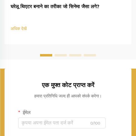
घरेलू थिएटर बनाने का तरीका जो सिनेमा जैसा लगे?
अधिक देखें
एक मुफ्त कोट प्राप्त करें
हमारा प्रतिनिधि जल्द ही आपको संपर्क करेगा।
ईमेल
0/100