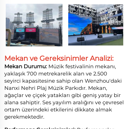
Mekan ve Gereksinimler Analizi:
Mekan Durumu:
Müzik festivalinin mekanı,
yaklaşık 700 metrekarelik alan ve 2.500
seyirci kapasitesine sahip olan Wenzhou'daki
Nanxi Nehri Plaj Müzik Parkıdır. Mekan,
ağaçlar ve çiçek yatakları gibi geniş yatay bir
alana sahiptir. Ses yayılım aralığını ve çevresel
ortam üzerindeki etkilerini dikkate almak
gerekmektedir.