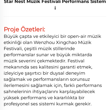
Star Nest Müzik Festivali Performans Sistem
i
Proje Özetleri:
Büyük çapta ve etkileyici bir open-air müzik
etkinliği olan Wenzhou Xingchao Müzik
Festivali, çeşitli müzik stillerinde
performanslar sunar ve büyük miktarda
müzik severini çekmektedir. Festival
mekanında ses kalitesini garanti etmek,
izleyiciye şaşırtıcı bir duysal deneyim
sağlamak ve performansların sorunsuz
ilerlemesini sağlamak için, farklı performans
sahnelerinin ihtiyaçlarını karşılayabilecek
yüksek performans ve kararlılıkta bir
profesyonel ses sistemi kurmak gerekir.