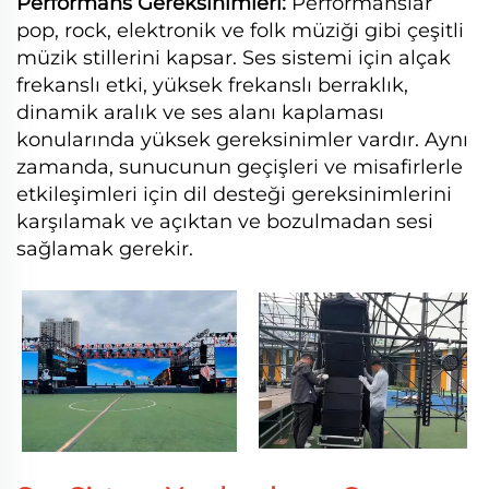
Performans Gereksinimleri:
Performanslar
pop, rock, elektronik ve folk müziği gibi çeşitli
müzik stillerini kapsar. Ses sistemi için alçak
frekanslı etki, yüksek frekanslı berraklık,
dinamik aralık ve ses alanı kaplaması
konularında yüksek gereksinimler vardır. Aynı
zamanda, sunucunun geçişleri ve misafirlerle
etkileşimleri için dil desteği gereksinimlerini
karşılamak ve açıktan ve bozulmadan sesi
sağlamak gerekir.