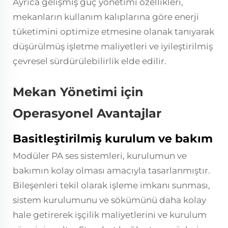
Ayrıca gelişmiş güç yönetimi özellikleri,
mekanların kullanım kalıplarına göre enerji
tüketimini optimize etmesine olanak tanıyarak
düşürülmüş işletme maliyetleri ve iyileştirilmiş
çevresel sürdürülebilirlik elde edilir.
Mekan Yönetimi için
Operasyonel Avantajlar
Basitleştirilmiş kurulum ve bakım
Modüler PA ses sistemleri, kurulumun ve
bakımın kolay olması amacıyla tasarlanmıştır.
Bileşenleri tekil olarak işleme imkanı sunması,
sistem kurulumunu ve sökümünü daha kolay
hale getirerek işçilik maliyetlerini ve kurulum