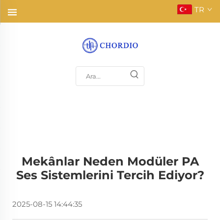
TR
Mekânlar Neden Modüler PA
Ses Sistemlerini Tercih Ediyor?
2025-08-15 14:44:35