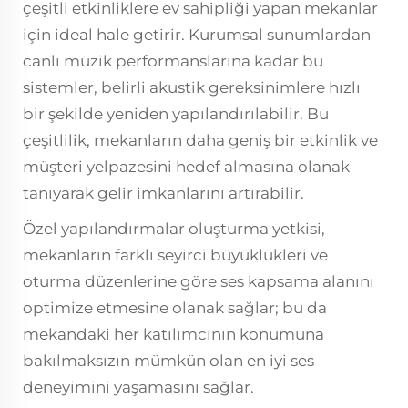
çeşitli etkinliklere ev sahipliği yapan mekanlar
için ideal hale getirir. Kurumsal sunumlardan
canlı müzik performanslarına kadar bu
sistemler, belirli akustik gereksinimlere hızlı
bir şekilde yeniden yapılandırılabilir. Bu
çeşitlilik, mekanların daha geniş bir etkinlik ve
müşteri yelpazesini hedef almasına olanak
tanıyarak gelir imkanlarını artırabilir.
Özel yapılandırmalar oluşturma yetkisi,
mekanların farklı seyirci büyüklükleri ve
oturma düzenlerine göre ses kapsama alanını
optimize etmesine olanak sağlar; bu da
mekandaki her katılımcının konumuna
bakılmaksızın mümkün olan en iyi ses
deneyimini yaşamasını sağlar.