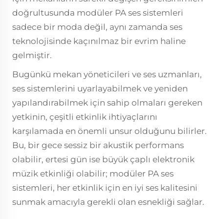
doğrultusunda modüler
PA ses sistemleri
sadece bir moda değil, aynı zamanda ses
teknolojisinde kaçınılmaz bir evrim haline
gelmiştir.
Bugünkü mekan yöneticileri ve ses uzmanları,
ses sistemlerini uyarlayabilmek ve yeniden
yapılandırabilmek için sahip olmaları gereken
yetkinin, çeşitli etkinlik ihtiyaçlarını
karşılamada en önemli unsur olduğunu bilirler.
Bu, bir gece sessiz bir akustik performans
olabilir, ertesi gün ise büyük çaplı elektronik
müzik etkinliği olabilir; modüler PA ses
sistemleri, her etkinlik için en iyi ses kalitesini
sunmak amacıyla gerekli olan esnekliği sağlar.