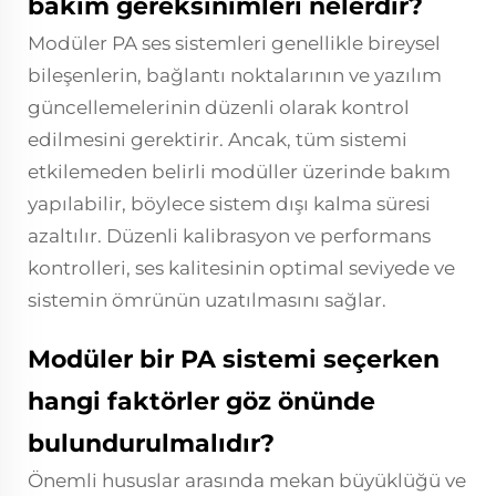
bakım gereksinimleri nelerdir?
Modüler PA ses sistemleri genellikle bireysel
bileşenlerin, bağlantı noktalarının ve yazılım
güncellemelerinin düzenli olarak kontrol
edilmesini gerektirir. Ancak, tüm sistemi
etkilemeden belirli modüller üzerinde bakım
yapılabilir, böylece sistem dışı kalma süresi
azaltılır. Düzenli kalibrasyon ve performans
kontrolleri, ses kalitesinin optimal seviyede ve
sistemin ömrünün uzatılmasını sağlar.
Modüler bir PA sistemi seçerken
hangi faktörler göz önünde
bulundurulmalıdır?
Önemli hususlar arasında mekan büyüklüğü ve