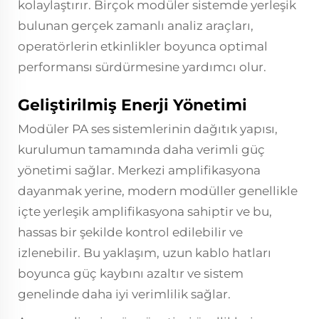
kolaylaştırır. Birçok modüler sistemde yerleşik
bulunan gerçek zamanlı analiz araçları,
operatörlerin etkinlikler boyunca optimal
performansı sürdürmesine yardımcı olur.
Geliştirilmiş Enerji Yönetimi
Modüler PA ses sistemlerinin dağıtık yapısı,
kurulumun tamamında daha verimli güç
yönetimi sağlar. Merkezi amplifikasyona
dayanmak yerine, modern modüller genellikle
içte yerleşik amplifikasyona sahiptir ve bu,
hassas bir şekilde kontrol edilebilir ve
izlenebilir. Bu yaklaşım, uzun kablo hatları
boyunca güç kaybını azaltır ve sistem
genelinde daha iyi verimlilik sağlar.