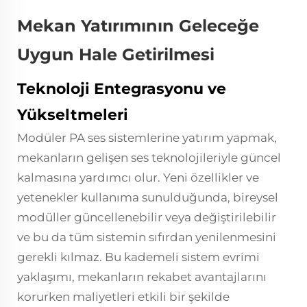
Mekan Yatırımının Geleceğe
Uygun Hale Getirilmesi
Teknoloji Entegrasyonu ve
Yükseltmeleri
Modüler PA ses sistemlerine yatırım yapmak,
mekanların gelişen ses teknolojileriyle güncel
kalmasına yardımcı olur. Yeni özellikler ve
yetenekler kullanıma sunulduğunda, bireysel
modüller güncellenebilir veya değiştirilebilir
ve bu da tüm sistemin sıfırdan yenilenmesini
gerekli kılmaz. Bu kademeli sistem evrimi
yaklaşımı, mekanların rekabet avantajlarını
korurken maliyetleri etkili bir şekilde