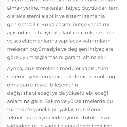
almak yerine, mekanlar ihtiyaç duydukları tam
olarak sistemi alabilir ve sistemi zamanla
genişletebilir. Bu yaklaşım, bütçe yönetimi
açısından daha iyi bir planlama imkanı sunar
ve ses ekipmanlarına yapılacak yatırımların
mekanın büyümesiyle ve değişen ihtiyaçlara
göre uyum sağlamasını garanti altına alır.
Ayrıca, bu sistemlerin modüler yapısı, tüm
sistemin yeniden yapılandırılması zorunluluğu
olmadan bireysel bileşenlerin
değiştirilebileceği ya da yükseltilebileceği
anlamına gelir. Bakım ve yükseltmelerde bu
tür hedefe yönelik bir yaklaşım, sistemin
teknolojik gelişmelerle uyumlu tutulmasını
sağlarken uzun vadeli olarak önemli maliyet