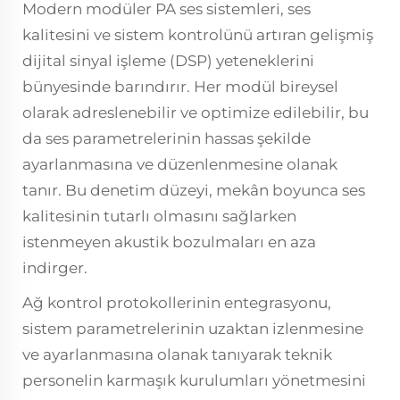
Modern modüler PA ses sistemleri, ses
kalitesini ve sistem kontrolünü artıran gelişmiş
dijital sinyal işleme (DSP) yeteneklerini
bünyesinde barındırır. Her modül bireysel
olarak adreslenebilir ve optimize edilebilir, bu
da ses parametrelerinin hassas şekilde
ayarlanmasına ve düzenlenmesine olanak
tanır. Bu denetim düzeyi, mekân boyunca ses
kalitesinin tutarlı olmasını sağlarken
istenmeyen akustik bozulmaları en aza
indirger.
Ağ kontrol protokollerinin entegrasyonu,
sistem parametrelerinin uzaktan izlenmesine
ve ayarlanmasına olanak tanıyarak teknik
personelin karmaşık kurulumları yönetmesini