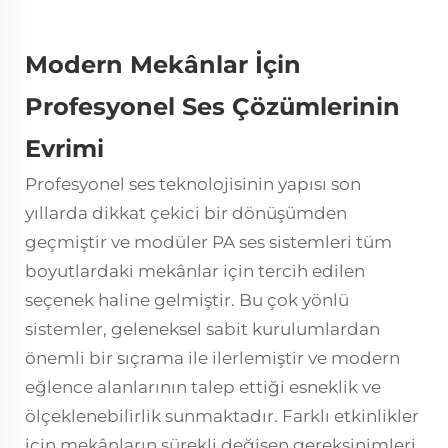
Modern Mekânlar İçin
Profesyonel Ses Çözümlerinin
Evrimi
Profesyonel ses teknolojisinin yapısı son
yıllarda dikkat çekici bir dönüşümden
geçmiştir ve modüler
PA ses sistemleri
tüm
boyutlardaki mekânlar için tercih edilen
seçenek haline gelmiştir. Bu çok yönlü
sistemler, geleneksel sabit kurulumlardan
önemli bir sıçrama ile ilerlemiştir ve modern
eğlence alanlarının talep ettiği esneklik ve
ölçeklenebilirlik sunmaktadır. Farklı etkinlikler
için mekânların sürekli değişen gereksinimleri