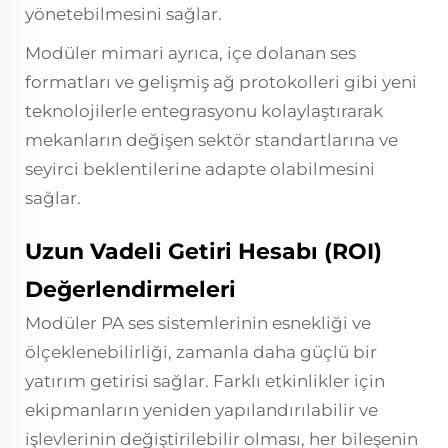
yönetebilmesini sağlar.
Modüler mimari ayrıca, içe dolanan ses
formatları ve gelişmiş ağ protokolleri gibi yeni
teknolojilerle entegrasyonu kolaylaştırarak
mekanların değişen sektör standartlarına ve
seyirci beklentilerine adapte olabilmesini
sağlar.
Uzun Vadeli Getiri Hesabı (ROI)
Değerlendirmeleri
Modüler PA ses sistemlerinin esnekliği ve
ölçeklenebilirliği, zamanla daha güçlü bir
yatırım getirisi sağlar. Farklı etkinlikler için
ekipmanların yeniden yapılandırılabilir ve
işlevlerinin değiştirilebilir olması, her bileşenin