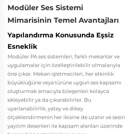
Modüler Ses Sistemi
Mimarisinin Temel Avantajları
Yapılandırma Konusunda Eşsiz
Esneklik
Modüler PA ses sistemleri, farklı mekanlar ve
uygulamalar için özelleştirilebilir olmalarıyla
öne çıkar. Mekan işletmecileri, her etkinlik
büyüklüğüne veya türüne uygun ses kapsamı
oluşturmak amacıyla bileşenleri kolayca
ekleyebilir ya da çıkarabilirler. Bu
uyarlanabilirlik, yatay ve dikey
ölçeklendirmenin her ikisine de uzanır ve sesin
yayılım desenleri ile kapsam alanları üzerinde