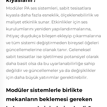
kıyaslanır?
Modüler PA ses sistemleri, sabit tesisatlara
kıyasla daha fazla esneklik, ölçeklenebilirlik ve
maliyet etkinlik sunar. Etkinlikler için ses
kurulumlarını yeniden yapılandırmalarına,
ihtiyaç duydukça bileşen ekleyip çıkarmalarına
ve tüm sistemi değiştirmeden bireysel öğeleri
güncellemelerine olanak tanır. Geleneksel
sabit tesisatlar ise işletilmesi potansiyel olarak
daha basit olsa da bu uyarlanabilirliğe sahip
değildir ve güncellemeler ya da değişiklikler
için daha büyük yatırımlar gerektirebilir.
Modüler sistemlerle birlikte
mekanların beklemesi gereken