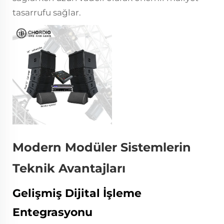
tasarrufu sağlar.
Modern Modüler Sistemlerin
Teknik Avantajları
Gelişmiş Dijital İşleme
Entegrasyonu