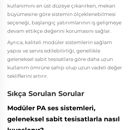
kullanımını en üst düzeye çıkarırken, mekan
büyümesine göre sistemin ölçeklenebilmesi
seçeneği, başlangıç yatırımlarının iş gelişmeye
devam ettikçe değerini korumasını sağlar.
Ayrıca, kaliteli modüler sistemlerin sağlam
yapısı ve servis edilebilirliği, genellikle
geleneksel sabit tesisatlara göre daha uzun
kullanım ömrüne sahip olup uzun vadeli değer
tekliflerini artırır.
Sıkça Sorulan Sorular
Modüler PA ses sistemleri,
geleneksel sabit tesisatlarla nasıl