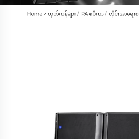
Home >
ထုတ်ကုန်များ
/
PA စပီကာ
/
လိုင်းအာရေး