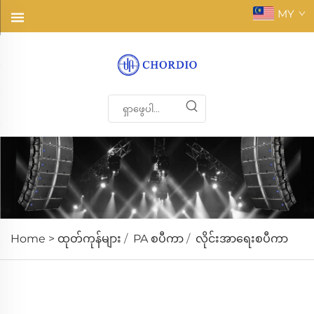
MY
Home >
ထုတ်ကုန်များ
/
PA စပီကာ
/
လိုင်းအာရေးစပီကာ