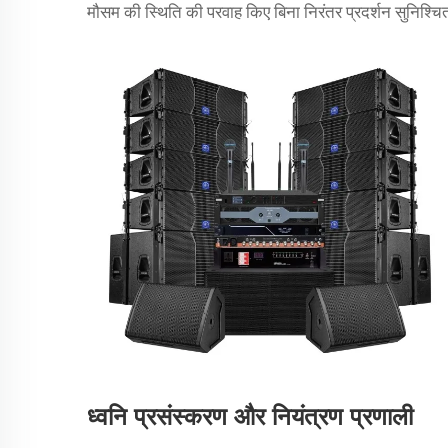
मौसम की स्थिति की परवाह किए बिना निरंतर प्रदर्शन सुनिश्चित
ध्वनि प्रसंस्करण और नियंत्रण प्रणाली