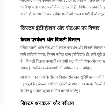
ऑटोमैटिक गेन कॉम्पेंसेशन और इंटेलिजेंट फीडबैक सप्रेशन जैस
ध्वनि गुणवत्ता बनाए रखने में मदद करती हैं। विभिन्न प्रकार के इ
करने की क्षमता सेटअप प्रक्रियाओं को सरल बनाती है और सुसं
सिस्टम इंटीग्रेशन और सेटअप पर विचार
केबल प्रबंधन और बिजली वितरण
पेशेवर बाहरी ध्वनि सेटअप में केबल प्रबंधन और बिजली वितरण प
वाले ऑडियो केबल, जिनमें उचित ढाल (शील्डिंग) हो, लंबी दूरी 
हैं। बिजली वितरण प्रणाली को सभी घटकों को स्थिर और स्वच्छ
संपर्क (ग्राउंडिंग) योजनाओं को शामिल करना चाहिए।
आवश्यक घटनाओं के दौरान निर्बाध संचालन सुनिश्चित करने क
महत्वपूर्ण है। केबल मार्गों को दर्शकों के आवागमन के प्रतिरू
के विरुद्ध उचित सुरक्षा शामिल करनी चाहिए।
सिस्टम अनुकूलन और परीक्षण