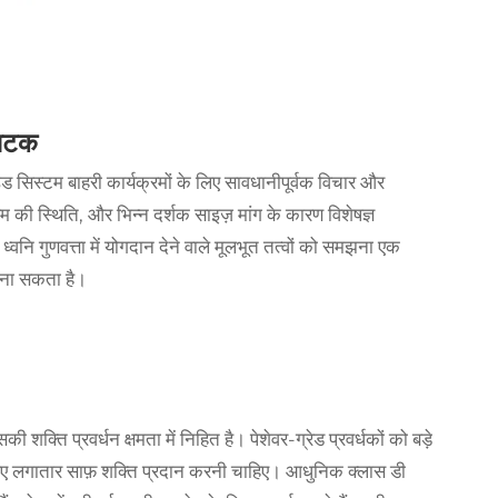
 घटक
उंड सिस्टम
बाहरी कार्यक्रमों के लिए सावधानीपूर्वक विचार और
की स्थिति, और भिन्न दर्शक साइज़ मांग के कारण विशेषज्ञ
वनि गुणवत्ता में योगदान देने वाले मूलभूत तत्वों को समझना एक
बना सकता है।
 शक्ति प्रवर्धन क्षमता में निहित है। पेशेवर-ग्रेड प्रवर्धकों को बड़े
के लिए लगातार साफ़ शक्ति प्रदान करनी चाहिए। आधुनिक क्लास डी