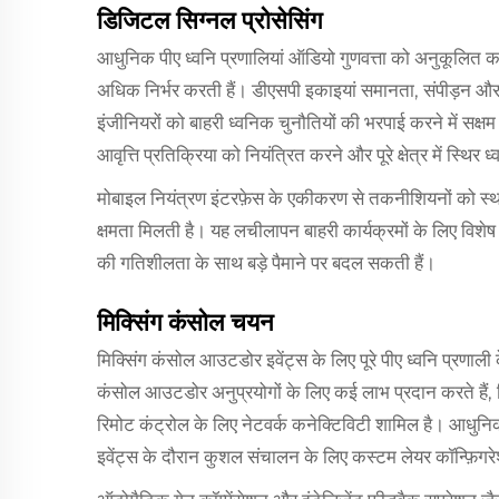
डिजिटल सिग्नल प्रोसेसिंग
आधुनिक पीए ध्वनि प्रणालियां ऑडियो गुणवत्ता को अनुकूलित 
अधिक निर्भर करती हैं। डीएसपी इकाइयां समानता, संपीड़न और व
इंजीनियरों को बाहरी ध्वनिक चुनौतियों की भरपाई करने में सक्षम 
आवृत्ति प्रतिक्रिया को नियंत्रित करने और पूरे क्षेत्र में स्थिर 
मोबाइल नियंत्रण इंटरफ़ेस के एकीकरण से तकनीशियनों को स्था
क्षमता मिलती है। यह लचीलापन बाहरी कार्यक्रमों के लिए विशेष र
की गतिशीलता के साथ बड़े पैमाने पर बदल सकती हैं।
मिक्सिंग कंसोल चयन
मिक्सिंग कंसोल आउटडोर इवेंट्स के लिए पूरे पीए ध्वनि प्रणाली 
कंसोल आउटडोर अनुप्रयोगों के लिए कई लाभ प्रदान करते हैं, ज
रिमोट कंट्रोल के लिए नेटवर्क कनेक्टिविटी शामिल है। आधुनि
इवेंट्स के दौरान कुशल संचालन के लिए कस्टम लेयर कॉन्फ़िगरे