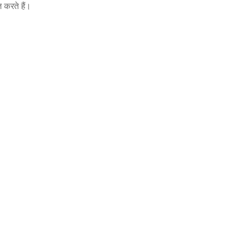
 करते हैं।