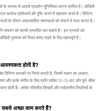
ओं के माध्यम से आदर्श प्रदर्शन सुनिश्चित करना शामिल है। ऑडियो
वरेज प्रतिरूपों की पुष्टि करने में सहायता करते हैं। विभिन्न
नाओं के दौरान अप्रत्याशित समस्याओं को रोकने में मदद करता है।
वनि संचरण को काफी प्रभावित कर सकते हैं। इन प्रभावों को
यो गुणवत्ता को स्थिर बनाए रखने के लिए महत्वपूर्ण है।
 आवश्यकता होती है?
्ति विभिन्न कारकों पर निर्भर करती है, जिसमें स्थान का आकार,
षण और हल्के संगीत के लिए प्रति व्यक्ति 10-15 वाट और पूर्ण-सीमा
कता होती है। हमेशा गतिशील शिखरों और पर्यावरणीय स्थितियों के
र सबसे अच्छा काम करते हैं?