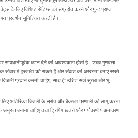
ी उन्नत विशेषताएं भी चुनौतीपूर्ण आउटडोर वातावरण में भी ऑप्टिमल
वेंट्स के लिए विशिष्ट सेटिंग्स को संग्रहीत करने और पुनः प्राप्त
गत प्रदर्शन सुनिश्चित करती है।
र सावधानीपूर्वक ध्यान देने की आवश्यकता होती है। उच्च गुणवत्ता
तक संचार में हस्तक्षेप को रोकते हैं और संकेत की अखंडता बनाए रखते
 बिजली प्रदान करनी चाहिए, साथ ही उचित सर्ज सुरक्षा और भू-
े लिए अतिरिक्त बिजली के स्रोत और बैकअप प्रणाली को लागू करना
पों के अनुरूप बनाना चाहिए तथा ट्रिपिंग खतरों और पर्यावरणीय अनावरण