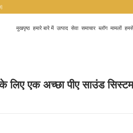
d]
मुखपृष्ठ
हमारे बारे में
उत्पाद
सेवा
समाचार
ब्लॉग
मामलों
हमसे
े लिए एक अच्छा पीए साउंड सिस्टम क्य