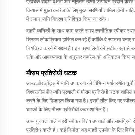
प्रवर्धक बढ़िया दक्षता और न्यूनतम ऊष्मा उत्पादन प्रदान करते है
विन्यास में मुख्य कवरेज के लिए मुख्य सरणियाँ शामिल होनी चाहिए, जो
में समान ध्वनि वितरण सुनिश्चित किया जा सके।
बाहरी ध्वनिकी के साथ काम करते समय रणनीतिक स्पीकर स्थान अत्
सिस्टम लोकप्रियता हासिल कर रहे हैं क्योंकि वे स्पष्टता बनाए 
नियंत्रित करने में सक्षम हैं। इन प्रणालियों को सटीक रूप से
सके और आवश्यकता के अनुसार कवरेज को अधिकतम किया ज
मौसम प्रतिरोधी घटक
आउटडोर इवेंट्स में ध्वनि उपकरणों को विभिन्न पर्यावरणीय चुनौ
विश्वसनीय पीए ध्वनि प्रणाली में मौसम प्रतिरोधी घटक शामिल ह
करने के लिए डिज़ाइन किया गया है। इसमें सील किए गए स्पीकर 
घटकों के लिए मौसम प्रतिरोधी कवर शामिल हैं।
उच्च गुणवत्ता वाले बाहरी स्पीकर विशेष उपचारों और सामग्रियों से
प्रतिरोध करते हैं। कई निर्माता अब बाहरी उपयोग के लिए विशे