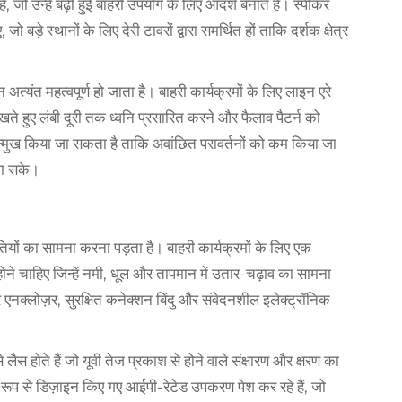
ं, जो उन्हें बढ़ी हुई बाहरी उपयोग के लिए आदर्श बनाते हैं। स्पीकर
 बड़े स्थानों के लिए देरी टावरों द्वारा समर्थित हों ताकि दर्शक क्षेत्र
यंत महत्वपूर्ण हो जाता है। बाहरी कार्यक्रमों के लिए लाइन एरे
रखते हुए लंबी दूरी तक ध्वनि प्रसारित करने और फैलाव पैटर्न को
 उन्मुख किया जा सकता है ताकि अवांछित परावर्तनों को कम किया जा
ा सके।
तियों का सामना करना पड़ता है। बाहरी कार्यक्रमों के लिए एक
ोने चाहिए जिन्हें नमी, धूल और तापमान में उतार-चढ़ाव का सामना
एनक्लोज़र, सुरक्षित कनेक्शन बिंदु और संवेदनशील इलेक्ट्रॉनिक
 लैस होते हैं जो यूवी तेज प्रकाश से होने वाले संक्षारण और क्षरण का
ष रूप से डिज़ाइन किए गए आईपी-रेटेड उपकरण पेश कर रहे हैं, जो