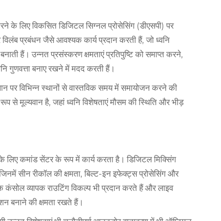
करने के लिए विकसित डिजिटल सिग्नल प्रोसेसिंग (डीएसपी) पर
िलंब प्रबंधन जैसे आवश्यक कार्य प्रदान करती हैं, जो ध्वनि
बनाती हैं। उन्नत प्रसंस्करण क्षमताएं प्रतिपुष्टि को समाप्त करने,
ध्वनि गुणवत्ता बनाए रखने में मदद करती हैं।
न पर विभिन्न स्थानों से वास्तविक समय में समायोजन करने की
ूप से मूल्यवान है, जहां ध्वनि विशेषताएं मौसम की स्थिति और भीड़
के लिए कमांड सेंटर के रूप में कार्य करता है। डिजिटल मिक्सिंग
िनमें सीन रीकॉल की क्षमता, बिल्ट-इन इफेक्ट्स प्रोसेसिंग और
क कंसोल व्यापक राउटिंग विकल्प भी प्रदान करते हैं और लाइव
शन बनाने की क्षमता रखते हैं।