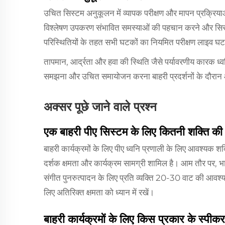
उचित सिस्टम अनुकूलन में व्यापक परीक्षण और मापन प्रक्रिया
विश्लेषण उपकरण संभावित समस्याओं की पहचान करने और सिस्टम क
परिस्थितियों के तहत सभी घटकों का नियमित परीक्षण लाइव घट
तापमान, आर्द्रता और हवा की स्थिति जैसे पर्यावरणीय कारक ध्
समझना और उचित समायोजन करना बाहरी प्रदर्शनों के दौरान ऑडि
अक्सर पूछे जाने वाले प्रश्न
एक बाहरी पीए सिस्टम के लिए कितनी शक्ति की
बाहरी कार्यक्रमों के लिए पीए ध्वनि प्रणाली के लिए आवश्यक शक
दर्शक क्षमता और कार्यक्रम सामग्री शामिल है। आम तौर पर, भा
संगीत पुनरुत्पादन के लिए प्रति व्यक्ति 20-30 वाट की आवश्य
लिए अतिरिक्त क्षमता को ध्यान में रखें।
बाहरी कार्यक्रमों के लिए किस प्रकार के स्पीक