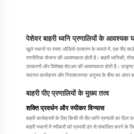
पेशेवर बाहरी ध्वनि प्रणालियों के आवश्यक
खुले स्थानों पर स्पष्ट ऑडियो प्रसारण के मामले में, एक
पीए सा
रणनीतिक योजना की आवश्यकता होती है। बाहरी ध्वनिकी, मौसम 
उपकरणों और विशेषज्ञ सेटअप की आवश्यकता होती है। उत्कृष्ट ध्
यादगार कार्यक्रम और निराशाजनक अनुभव के बीच का अंतर 
बाहरी पीए प्रणालियों के मुख्य तत्व
शक्ति प्रवर्धन और स्पीकर विन्यास
बाहरी कार्यक्रमों के लिए किसी भी पीए ध्वनि प्रणाली का दिल उसकी
बाहरी स्थानों में स्पीकरों को प्रभावी ढंग से संचालित करने 