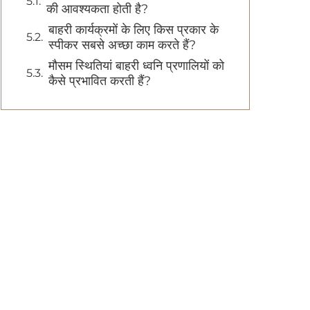
की आवश्यकता होती है?
बाहरी कार्यक्रमों के लिए किस प्रकार के
स्पीकर सबसे अच्छा काम करते हैं?
मौसम स्थितियां बाहरी ध्वनि प्रणालियों को
कैसे प्रभावित करती हैं?