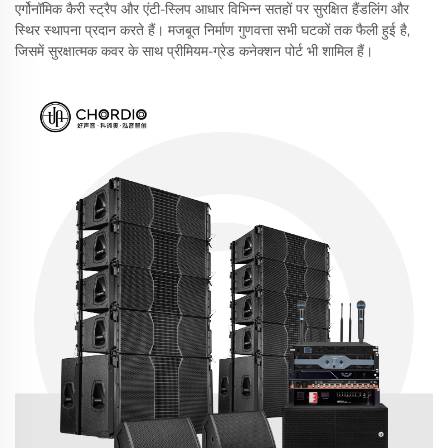
एर्गोनॉमिक कैरी स्ट्रैप और एंटी-स्लिप आधार विभिन्न सतहों पर सुरक्षित हैंडलिंग और
स्थिर स्थापना प्रदान करते हैं। मजबूत निर्माण गुणवत्ता सभी घटकों तक फैली हुई है,
जिसमें सुरक्षात्मक कवर के साथ प्रीमियम-ग्रेड कनेक्शन पोर्ट भी शामिल हैं।