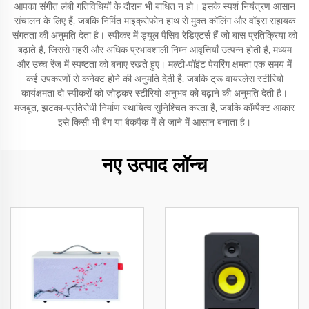
आपका संगीत लंबी गतिविधियों के दौरान भी बाधित न हो। इसके स्पर्श नियंत्रण आसान
संचालन के लिए हैं, जबकि निर्मित माइक्रोफोन हाथ से मुक्त कॉलिंग और वॉइस सहायक
संगतता की अनुमति देता है। स्पीकर में ड्यूल पैसिव रेडिएटर्स हैं जो बास प्रतिक्रिया को
बढ़ाते हैं, जिससे गहरी और अधिक प्रभावशाली निम्न आवृत्तियाँ उत्पन्न होती हैं, मध्यम
और उच्च रेंज में स्पष्टता को बनाए रखते हुए। मल्टी-पॉइंट पेयरिंग क्षमता एक समय में
कई उपकरणों से कनेक्ट होने की अनुमति देती है, जबकि ट्रू वायरलेस स्टीरियो
कार्यक्षमता दो स्पीकरों को जोड़कर स्टीरियो अनुभव को बढ़ाने की अनुमति देती है।
मजबूत, झटका-प्रतिरोधी निर्माण स्थायित्व सुनिश्चित करता है, जबकि कॉम्पैक्ट आकार
इसे किसी भी बैग या बैकपैक में ले जाने में आसान बनाता है।
नए उत्पाद लॉन्च