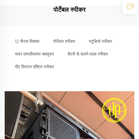
पोर्टेबल स्पीकर
12 चैनल मिक्सर
पोर्टेबल स्पीकर
स्टूडियो स्पीकर
पावर एम्पलीफायर सबवूफर
बैटरी से चलने वाला स्पीकर
पीए सिस्टम एक्टिव स्पीकर