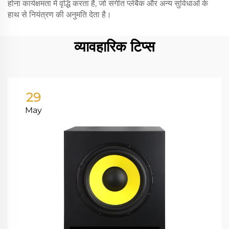
होना कार्यक्षमता में वृद्धि करता है, जो संगीत प्लेबैक और अन्य सुविधाओं के
हाथ से नियंत्रण की अनुमति देता है।
व्यावहारिक टिप्स
29
May