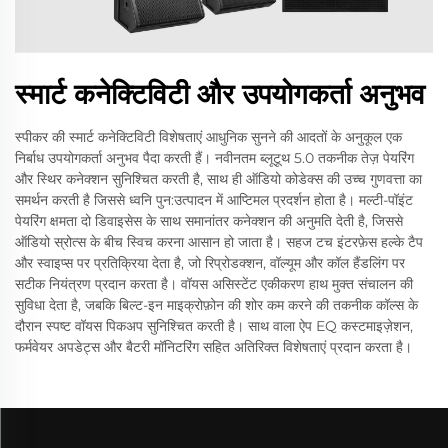
स्मार्ट कनेक्टिविटी और उपयोगकर्ता अनुभव
स्पीकर की स्मार्ट कनेक्टिविटी विशेषताएं आधुनिक सुनने की आदतों के अनुकूल एक
निर्बाध उपयोगकर्ता अनुभव पैदा करती हैं। नवीनतम ब्लूटूथ 5.0 तकनीक तेज़ पेयरिंग
और स्थिर कनेक्शन सुनिश्चित करती है, साथ ही ऑडियो कोडेक्स की उच्च गुणवत्ता का
समर्थन करती है जिससे ध्वनि पुन:उत्पादन में आप्टिमल प्रदर्शन होता है। मल्टी-पॉइंट
पेयरिंग क्षमता दो डिवाइसेस के साथ समानांतर कनेक्शन की अनुमति देती है, जिससे
ऑडियो स्रोत्स के बीच स्विच करना आसान हो जाता है। सहज टच इंटरफ़ेस हल्के टैप
और स्वाइप्स पर प्रतिक्रिया देता है, जो रिप्रोडक्शन, वॉल्यूम और कॉल हैंडलिंग पर
सटीक नियंत्रण प्रदान करता है। वॉयस असिस्टेंट एकीकरण हाथ मुक्त संचालन की
सुविधा देता है, जबकि बिल्ट-इन माइक्रोफ़ोन की शोर कम करने की तकनीक कॉल्स के
दौरान स्पष्ट वॉयस पिकअप सुनिश्चित करती है। साथ वाला ऐप EQ कस्टमाइज़ेशन,
फर्मवेयर अपडेट्स और बैटरी मॉनिटरिंग सहित अतिरिक्त विशेषताएं प्रदान करता है।