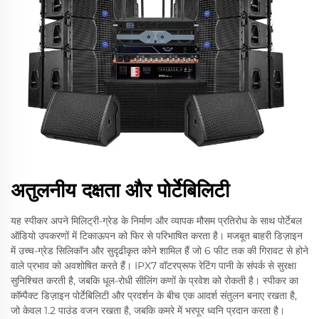
अतुलनीय दक्षता और पोर्टेबिलिटी
यह स्पीकर अपने मिलिट्री-ग्रेड के निर्माण और व्यापक मौसम प्रतिरोध के साथ पोर्टेबल
ऑडियो उपकरणों में टिकाऊपन को फिर से परिभाषित करता है। मजबूत बाहरी डिज़ाइन
में उच्च-ग्रेड सिलिकॉन और सुदृढीकृत कोने शामिल हैं जो 6 फीट तक की गिरावट से होने
वाले प्रभाव को अवशोषित करते हैं। IPX7 वॉटरप्रूफ रेटिंग पानी के संपर्क से सुरक्षा
सुनिश्चित करती है, जबकि धूल-रोधी सीलिंग कणों के प्रवेश को रोकती है। स्पीकर का
कॉम्पैक्ट डिज़ाइन पोर्टेबिलिटी और प्रदर्शन के बीच एक आदर्श संतुलन बनाए रखता है,
जो केवल 1.2 पाउंड वजन रखता है, जबकि कमरे में भरपूर ध्वनि प्रदान करता है।