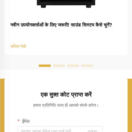
नवीन उपयोगकर्ताओं के लिए जरूरी! साउंड सिस्टम कैसे चुनें?
अधिक देखें
एक मुफ्त कोट प्राप्त करें
हमारा प्रतिनिधि जल्द ही आपको संपर्क करेगा।
ईमेल
0/100