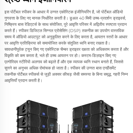
इस पोर्टेबल स्पीकर के आधार में उन्नत एकोस्टिक इंजीनियरिंग है, जो पोर्टेबल ऑडियो
गुणवत्ता के लिए नए मानक निर्धारित करती है। डुअल 40 मिमी उच्च-प्रदर्शन ड्राइवर्स,
निष्क्रिय बास रेडिएटर्स के साथ संयोजित, पूरे आवृत्ति परिसर में अद्वितीय स्पष्टता प्रदान
करते हैं। स्पीकर डिजिटल सिग्नल प्रोसेसिंग (DSP) तकनीक का उपयोग वास्तविक
समय में ऑडियो आउटपुट को अनुकूलित करने के लिए करता है, आयतन स्तरों के आधार
पर आवृत्ति प्रतिक्रिया को समायोजित करके संतुलित ध्वनि बनाए रखता है।
सावधानीपूर्वक ट्यून किए गए एकोस्टिक चैम्बर ड्राइवर दक्षता को अधिकतम करता है और
विकृति को कम करता है, भले ही उच्च आयतन पर हो। कस्टम-डिज़ाइन किए गए
एल्गोरिदम स्टीरियो अलगाव को बढ़ाते हैं और एक व्यापक ध्वनि स्थान बनाते हैं, जिससे
सुनने का अनुभव अधिक रोमांचक हो जाता है। स्पीकर की उन्नत बास एनहैंसमेंट
तकनीक पोर्टेबल स्पीकर्स से जुड़ी अक्सर कीचड़ जैसी समस्या के बिना समृद्ध, गहरी निम्न
आवृत्तियाँ प्रदान करती है।