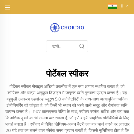
HI
पोर्टेबल स्पीकर
पोर्टेबल स्पीकर मोबाइल ऑडियो तकनीक में एक नया आयाम स्थापित करता है, जो
कॉम्पैक्ट और यात्रा-अनुकूल डिज़ाइन में उत्कृष्ट ध्वनि गुणवत्ता प्रदान करता है। यह
बहुमुखी उपकरण एडवांस्ड ब्लूटूथ 5.0 कनेक्टिविटी के साथ-साथ अत्याधुनिक ध्वनिक
इंजीनियरिंग को जोड़ता है, जो किसी भी स्थान को भरने वाली समृद्ध और रोमांचक ध्वनि
उत्पन्न करता है। IPX7 वॉटरप्रूफ रेटिंग के साथ, स्पीकर स्प्लैश, बारिश और यहां तक
कि क्षणिक डूबने का भी सामना कर सकता है, जो इसे बाहरी साहसिक गतिविधियों के लिए
आदर्श बनाता है। स्पीकर में निर्मित लिथियम-आयन बैटरी एक बार चार्ज करने पर लगातार
20 घंटे तक का चलने वाला प्लेबैक समय प्रदान करती है, जिससे सुनिश्चित होता है कि