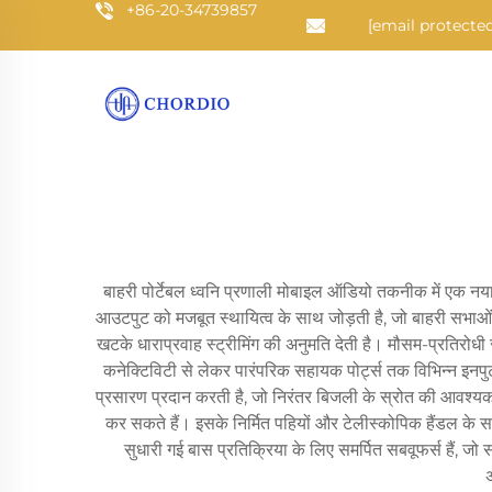
+86-20-34739857
[email protected
बाहरी पोर्टेबल ध्वनि प्रणाली मोबाइल ऑडियो तकनीक में एक नया
आउटपुट को मजबूत स्थायित्व के साथ जोड़ती है, जो बाहरी सभाओं, क
खटके धाराप्रवाह स्ट्रीमिंग की अनुमति देती है। मौसम-प्रतिरोधी 
कनेक्टिविटी से लेकर पारंपरिक सहायक पोर्ट्स तक विभिन्न इनपु
प्रसारण प्रदान करती है, जो निरंतर बिजली के स्रोत की आवश्यकत
कर सकते हैं। इसके निर्मित पहियों और टेलीस्कोपिक हैंडल के सा
सुधारी गई बास प्रतिक्रिया के लिए समर्पित सबवूफर्स हैं, ज
अ