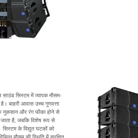
ल साउंड सिस्टम में व्यापक मौसम-
ता है। बाहरी आवास उच्च गुणवत्ता
के नुकसान और रंग फीका होने से
 जाता है, जबकि विशेष रूप से
 सिस्टम के विद्युत घटकों को
िभिन्न मौसम की स्थिति में सुरक्षित