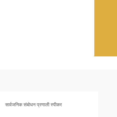
सार्वजनिक संबोधन प्रणाली स्पीकर