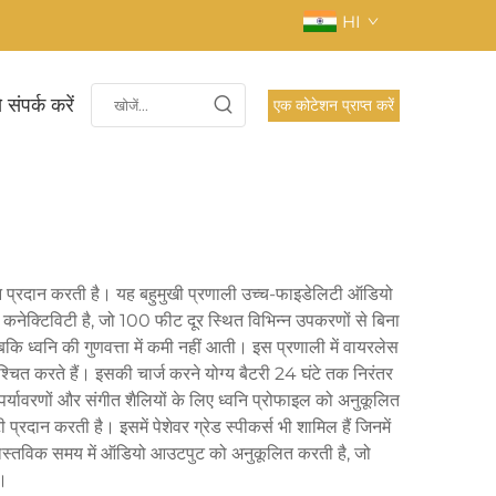
HI
 संपर्क करें
एक कोटेशन प्राप्त करें
्शन प्रदान करती है। यह बहुमुखी प्रणाली उच्च-फाइडेलिटी ऑडियो
थ कनेक्टिविटी है, जो 100 फीट दूर स्थित विभिन्न उपकरणों से बिना
बकि ध्वनि की गुणवत्ता में कमी नहीं आती। इस प्रणाली में वायरलेस
चित करते हैं। इसकी चार्ज करने योग्य बैटरी 24 घंटे तक निरंतर
र्यावरणों और संगीत शैलियों के लिए ध्वनि प्रोफाइल को अनुकूलित
दान करती है। इसमें पेशेवर ग्रेड स्पीकर्स भी शामिल हैं जिनमें
नीक वास्तविक समय में ऑडियो आउटपुट को अनुकूलित करती है, जो
ै।