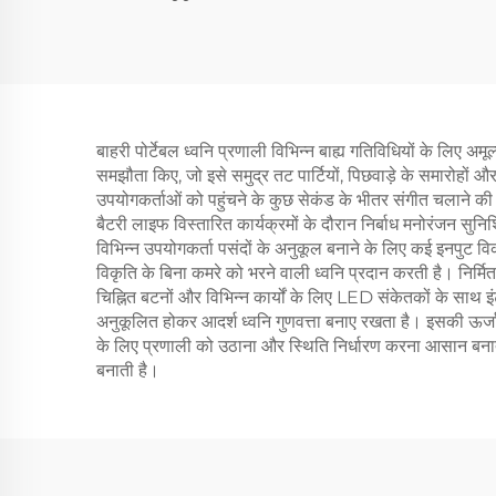
बाहरी पोर्टेबल ध्वनि प्रणाली विभिन्न बाह्य गतिविधियों के लिए
समझौता किए, जो इसे समुद्र तट पार्टियों, पिछवाड़े के समारोहों 
उपयोगकर्ताओं को पहुंचने के कुछ सेकंड के भीतर संगीत चलाने की
बैटरी लाइफ विस्तारित कार्यक्रमों के दौरान निर्बाध मनोरंजन सु
विभिन्न उपयोगकर्ता पसंदों के अनुकूल बनाने के लिए कई इनपुट विकल्प
विकृति के बिना कमरे को भरने वाली ध्वनि प्रदान करती है। निर्मि
चिह्नित बटनों और विभिन्न कार्यों के लिए LED संकेतकों के साथ 
अनुकूलित होकर आदर्श ध्वनि गुणवत्ता बनाए रखता है। इसकी ऊर्जा
के लिए प्रणाली को उठाना और स्थिति निर्धारण करना आसान बनाता
बनाती है।