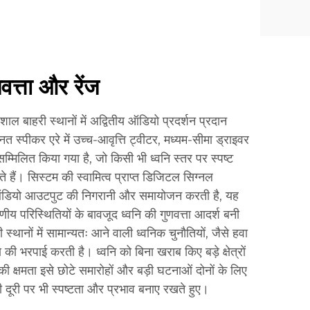
णवत्ता और रेंज
िशाल बाहरी स्थानों में अद्वितीय ऑडियो प्रदर्शन प्रदान
्नत स्पीकर एरे में उच्च-आवृत्ति ट्वीटर, मध्यम-सीमा ड्राइवर
मिलित किया गया है, जो किसी भी ध्वनि स्तर पर स्पष्ट
े हैं। सिस्टम की स्वामित्व प्राप्त डिजिटल सिग्नल
ऑडियो आउटपुट की निगरानी और समायोजन करती है, यह
रणीय परिस्थितियों के बावजूद ध्वनि की गुणवत्ता आदर्श बनी
थानों में सामान्यतः आने वाली ध्वनिक चुनौतियों, जैसे हवा
 की भरपाई करती है। ध्वनि को बिना खराब किए बड़े क्षेत्रों
की क्षमता इसे छोटे समारोहों और बड़ी घटनाओं दोनों के लिए
 दूरी पर भी स्पष्टता और प्रभाव बनाए रखते हुए।