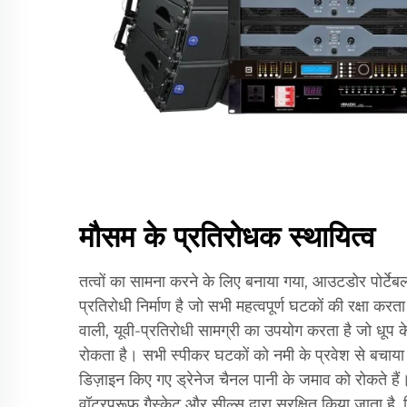
मौसम के प्रतिरोधक स्थायित्व
तत्वों का सामना करने के लिए बनाया गया, आउटडोर पोर्टेब
प्रतिरोधी निर्माण है जो सभी महत्वपूर्ण घटकों की रक्षा कर
वाली, यूवी-प्रतिरोधी सामग्री का उपयोग करता है जो धूप 
रोकता है। सभी स्पीकर घटकों को नमी के प्रवेश से बचाया
डिज़ाइन किए गए ड्रेनेज चैनल पानी के जमाव को रोकते हैं।
वॉटरप्रूफ गैस्केट और सील्स द्वारा सुरक्षित किया जाता है, व