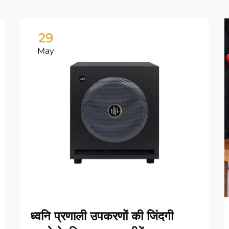
29
May
ध्वनि प्रणाली उपकरणों की जिंदगी