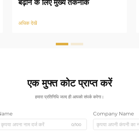
बढ़ाने के लिए मुख्य तकनीकें
अधिक देखें
एक मुफ्त कोट प्राप्त करें
हमारा प्रतिनिधि जल्द ही आपको संपर्क करेगा।
Name
Company Name
0/100