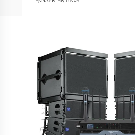
प्रोफेशनल पीए सिस्टम