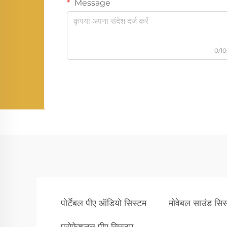
Message
0/1
पोर्टेबल पीए ऑडियो सिस्टम
मोवेबल साउंड सिस