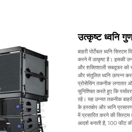
उत्कृष्ट ध्वनि गु
बाहरी पोर्टेबल ध्वनि सिस्टम व
करने में उत्कृष्ट है। इसकी उन
और शक्तिशाली सबवूफर को सम्
और संतुलित ध्वनि उत्पन्न करत
प्रोसेसिंग तकनीक लगातार 
सुनिश्चित करते हुए कि पर्याव
रहे। यह उन्नत तकनीक बाहरी स्
के हस्तक्षेप और ध्वनि प्रसारण
में प्रसारित करने की सिस्टम 
आदर्श बनाती है, 100 फीट की